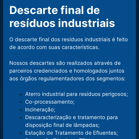
Descarte final de
resíduos industriais
O descarte final dos resíduos industriais é feito
de acordo com suas características.
Nossos descartes são realizados através de
parceiros credenciados e homologados juntos
aos órgãos regulamentadores dos segmentos:
Aterro industrial para resíduos perigosos;
Co-processamento;
Incineração;
Descaracterização e tratamento para
disposição final de lâmpadas;
Estação de Tratamento de Efluentes;