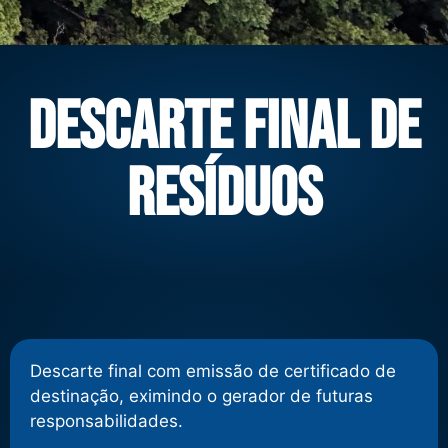
Descarte final de
resíduos
Descarte final com emissão de certificado de
destinação, eximindo o gerador de futuras
responsabilidades.