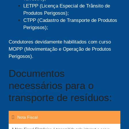
LETPP (Licença Especial de Trânsito de
Produtos Perigosos);
CTPP (Cadastro de Transporte de Produtos
Perigosos);
Condutores devidamente habilitados com curso
MOPP (Movimentação e Operação de Produtos
Perigosos).
Documentos
necessários para o
transporte de resíduos:
Nota Fiscal