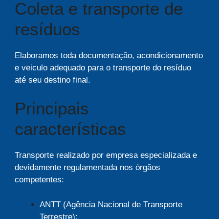
Coleta e transporte de
resíduos
Elaboramos toda documentação, acondicionamento
e veiculo adequado para o transporte do resíduo
até seu destino final.
Principais
características
Transporte realizado por empresa especializada e
devidamente regulamentada nos órgãos
competentes:
ANTT (Agência Nacional de Transporte
Terrestre);