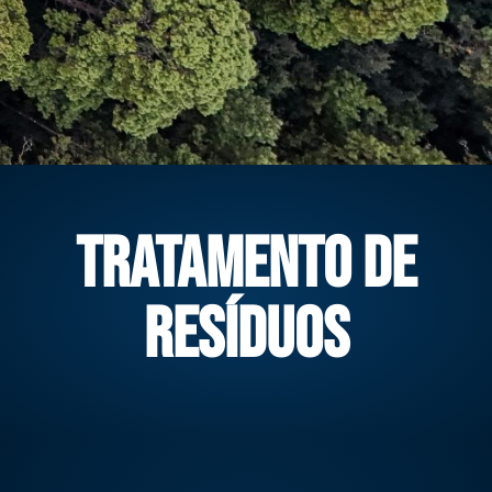
Tratamento de
resíduos