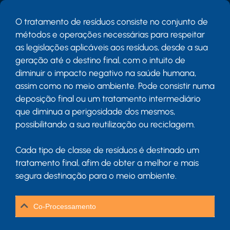
O tratamento de resíduos consiste no conjunto de
métodos e operações necessárias para respeitar
as legislações aplicáveis aos resíduos, desde a sua
geração até o destino final, com o intuito de
diminuir o impacto negativo na saúde humana,
assim como no meio ambiente. Pode consistir numa
deposição final ou um tratamento intermediário
que diminua a perigosidade dos mesmos,
possibilitando a sua reutilização ou reciclagem.
Cada tipo de classe de resíduos é destinado um
tratamento final, afim de obter a melhor e mais
segura destinação para o meio ambiente.
Co-Processamento