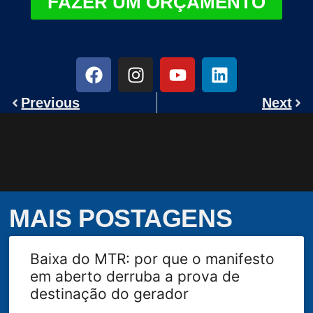
FAZER UM ORÇAMENTO
Previous
Next
MAIS POSTAGENS
Baixa do MTR: por que o manifesto
em aberto derruba a prova de
destinação do gerador