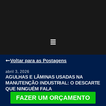
Voltar para as Postagens
abril 3, 2026
AGULHAS E LÂMINAS USADAS NA
MANUTENÇÃO INDUSTRIAL: O DESCARTE
QUE NINGUÉM FALA
FAZER UM ORÇAMENTO