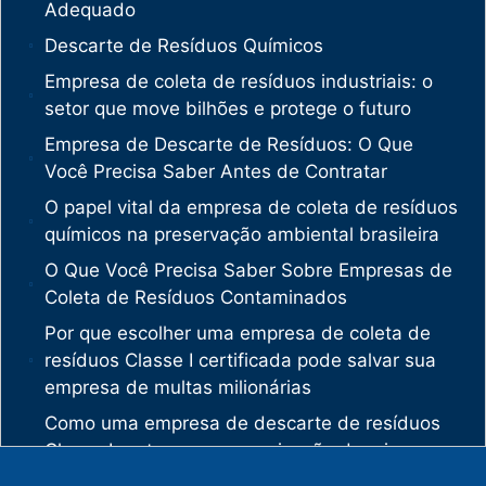
Adequado
Descarte de Resíduos Químicos
Empresa de coleta de resíduos industriais: o
setor que move bilhões e protege o futuro
Empresa de Descarte de Resíduos: O Que
Você Precisa Saber Antes de Contratar
O papel vital da empresa de coleta de resíduos
químicos na preservação ambiental brasileira
O Que Você Precisa Saber Sobre Empresas de
Coleta de Resíduos Contaminados
Por que escolher uma empresa de coleta de
resíduos Classe I certificada pode salvar sua
empresa de multas milionárias
Como uma empresa de descarte de resíduos
Classe I protege sua organização de crimes
ambientais