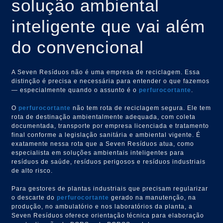
solução ambiental
inteligente que vai além
do convencional
A Seven Resíduos não é uma empresa de reciclagem. Essa
distinção é precisa e necessária para entender o que fazemos
— especialmente quando o assunto é o
perfurocortante
.
O
perfurocortante
não tem rota de reciclagem segura. Ele tem
rota de destinação ambientalmente adequada, com coleta
documentada, transporte por empresa licenciada e tratamento
final conforme a legislação sanitária e ambiental vigente. É
exatamente nessa rota que a Seven Resíduos atua, como
especialista em soluções ambientais inteligentes para
resíduos de saúde, resíduos perigosos e resíduos industriais
de alto risco.
Para gestores de plantas industriais que precisam regularizar
o descarte do
perfurocortante
gerado na manutenção, na
produção, no ambulatório e nos laboratórios da planta, a
Seven Resíduos oferece orientação técnica para elaboração