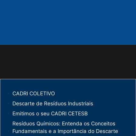
CADRI COLETIVO
Descarte de Resíduos Industriais
Emitimos o seu CADRI CETESB
Resíduos Químicos: Entenda os Conceitos
Fundamentais e a Importância do Descarte