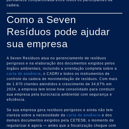
cadeia.
Como a Seven
Resíduos pode ajudar
sua empresa
A Seven Resíduos atua no gerenciamento de resíduos
perigosos e na elaboração dos documentos exigidos pelos
órgãos ambientais, incluindo a orientação completa sobre a
carta de anuência
, o CADRI e todos os instrumentos de
controle da cadeia de movimentação de resíduos. Com mais
de 1.870 clientes atendidos e crescimento de 34,67% em
2024, a empresa tem know-how consolidado para conduzir
sua empresa pela burocracia ambiental com segurança e
eficiência.
Se sua empresa gera resíduos perigosos e ainda não tem
clareza sobre a necessidade da
carta de anuência
e dos
demais documentos exigidos pela CETESB, o momento de
regularizar é agora — antes que a fiscalização chegue com