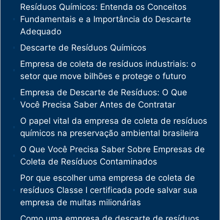
Resíduos Químicos: Entenda os Conceitos
Fundamentais e a Importância do Descarte
Adequado
Descarte de Resíduos Químicos
Empresa de coleta de resíduos industriais: o
setor que move bilhões e protege o futuro
Empresa de Descarte de Resíduos: O Que
Você Precisa Saber Antes de Contratar
O papel vital da empresa de coleta de resíduos
químicos na preservação ambiental brasileira
O Que Você Precisa Saber Sobre Empresas de
Coleta de Resíduos Contaminados
Por que escolher uma empresa de coleta de
resíduos Classe I certificada pode salvar sua
empresa de multas milionárias
Como uma empresa de descarte de resíduos