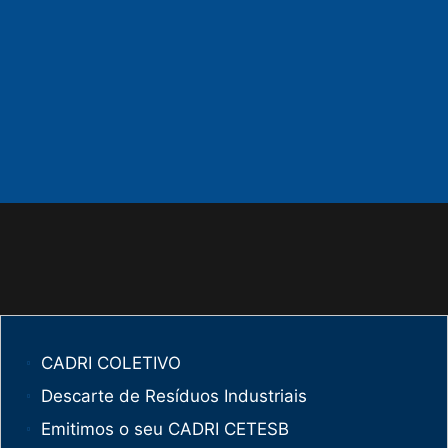
CADRI COLETIVO
Descarte de Resíduos Industriais
Emitimos o seu CADRI CETESB