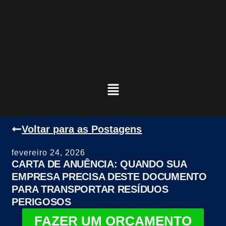
Voltar para as Postagens
fevereiro 24, 2026
CARTA DE ANUÊNCIA: QUANDO SUA
EMPRESA PRECISA DESTE DOCUMENTO
PARA TRANSPORTAR RESÍDUOS
PERIGOSOS
FAZER UM ORÇAMENTO