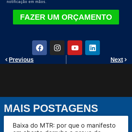
notificação em mãos.
FAZER UM ORÇAMENTO
Previous
Next
MAIS POSTAGENS
Baixa do MTR: por que o manifesto