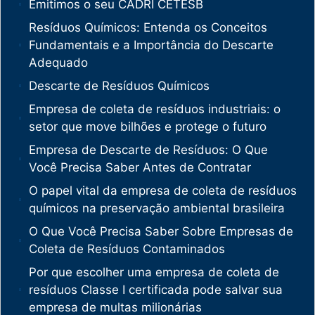
Emitimos o seu CADRI CETESB
Resíduos Químicos: Entenda os Conceitos
Fundamentais e a Importância do Descarte
Adequado
Descarte de Resíduos Químicos
Empresa de coleta de resíduos industriais: o
setor que move bilhões e protege o futuro
Empresa de Descarte de Resíduos: O Que
Você Precisa Saber Antes de Contratar
O papel vital da empresa de coleta de resíduos
químicos na preservação ambiental brasileira
O Que Você Precisa Saber Sobre Empresas de
Coleta de Resíduos Contaminados
Por que escolher uma empresa de coleta de
resíduos Classe I certificada pode salvar sua
empresa de multas milionárias