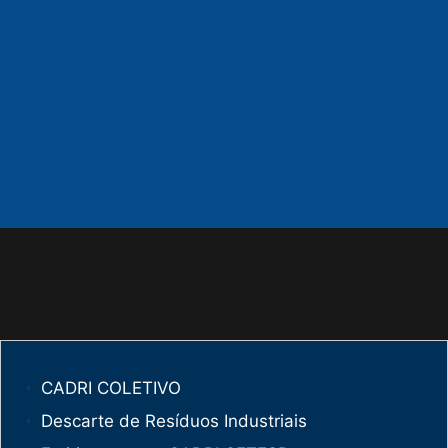
CADRI COLETIVO
Descarte de Resíduos Industriais