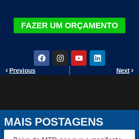
FAZER UM ORÇAMENTO
Previous
Next
MAIS POSTAGENS