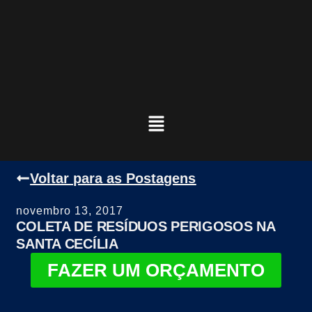
Voltar para as Postagens
novembro 13, 2017
COLETA DE RESÍDUOS PERIGOSOS NA
SANTA CECÍLIA
FAZER UM ORÇAMENTO