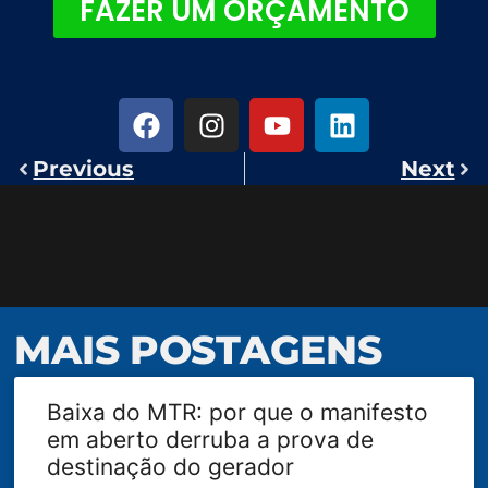
FAZER UM ORÇAMENTO
Previous
Next
MAIS POSTAGENS
Baixa do MTR: por que o manifesto
em aberto derruba a prova de
destinação do gerador