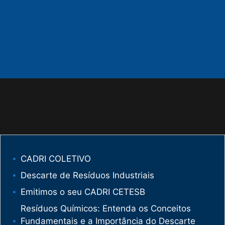
CADRI COLETIVO
Descarte de Resíduos Industriais
Emitimos o seu CADRI CETESB
Resíduos Químicos: Entenda os Conceitos
Fundamentais e a Importância do Descarte