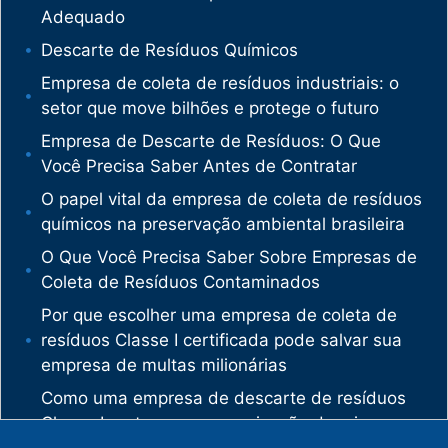
Adequado
Descarte de Resíduos Químicos
Empresa de coleta de resíduos industriais: o
setor que move bilhões e protege o futuro
Empresa de Descarte de Resíduos: O Que
Você Precisa Saber Antes de Contratar
O papel vital da empresa de coleta de resíduos
químicos na preservação ambiental brasileira
O Que Você Precisa Saber Sobre Empresas de
Coleta de Resíduos Contaminados
Por que escolher uma empresa de coleta de
resíduos Classe I certificada pode salvar sua
empresa de multas milionárias
Como uma empresa de descarte de resíduos
Classe I protege sua organização de crimes