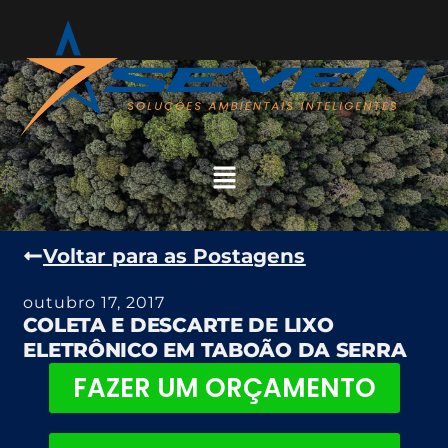
Voltar para as Postagens
outubro 17, 2017
COLETA E DESCARTE DE LIXO
ELETRÔNICO EM TABOÃO DA SERRA
FAZER UM ORÇAMENTO