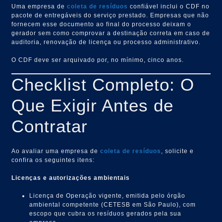
Uma empresa de
coleta de resíduos
confiável inclui o CDF no
pacote de entregáveis do serviço prestado. Empresas que não
fornecem esse documento ao final do processo deixam o
gerador sem como comprovar a destinação correta em caso de
auditoria, renovação de licença ou processo administrativo.
O CDF deve ser arquivado por, no mínimo, cinco anos.
Checklist Completo: O
Que Exigir Antes de
Contratar
Ao avaliar uma empresa de
coleta de resíduos
, solicite e
confira os seguintes itens:
Licenças e autorizações ambientais
Licença de Operação vigente, emitida pelo órgão
ambiental competente (CETESB em São Paulo), com
escopo que cubra os resíduos gerados pela sua