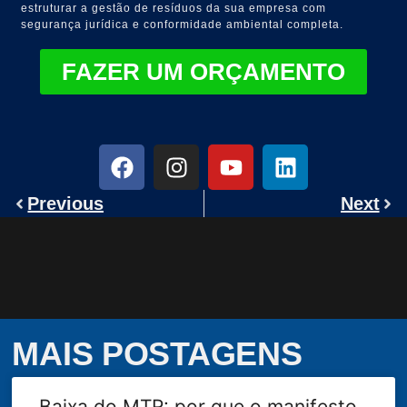
estruturar a gestão de resíduos da sua empresa com
segurança jurídica e conformidade ambiental completa.
FAZER UM ORÇAMENTO
Previous
Next
MAIS POSTAGENS
Baixa do MTR: por que o manifesto