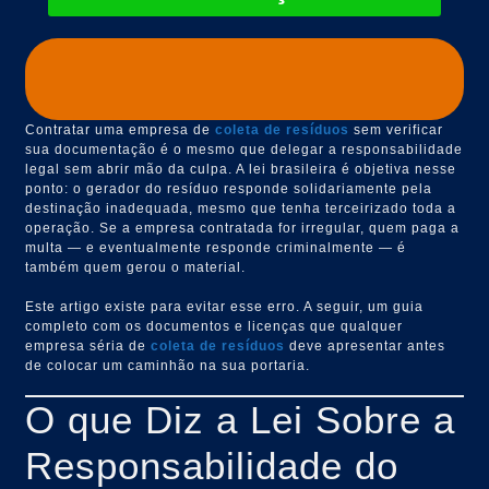
Contratar uma empresa de
coleta de resíduos
sem verificar
sua documentação é o mesmo que delegar a responsabilidade
legal sem abrir mão da culpa. A lei brasileira é objetiva nesse
ponto: o gerador do resíduo responde solidariamente pela
destinação inadequada, mesmo que tenha terceirizado toda a
operação. Se a empresa contratada for irregular, quem paga a
multa — e eventualmente responde criminalmente — é
também quem gerou o material.
Este artigo existe para evitar esse erro. A seguir, um guia
completo com os documentos e licenças que qualquer
empresa séria de
coleta de resíduos
deve apresentar antes
de colocar um caminhão na sua portaria.
O que Diz a Lei Sobre a
Responsabilidade do