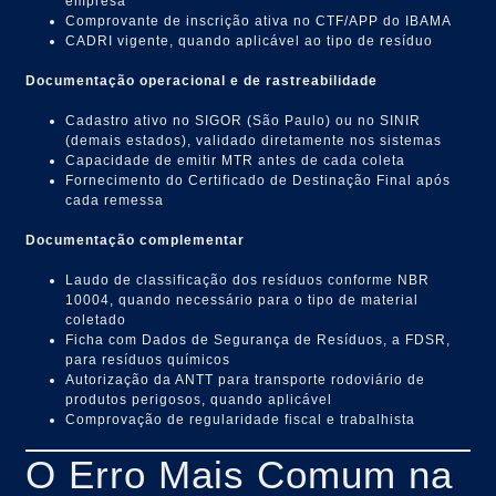
empresa
Comprovante de inscrição ativa no CTF/APP do IBAMA
CADRI vigente, quando aplicável ao tipo de resíduo
Documentação operacional e de rastreabilidade
Cadastro ativo no SIGOR (São Paulo) ou no SINIR
(demais estados), validado diretamente nos sistemas
Capacidade de emitir MTR antes de cada coleta
Fornecimento do Certificado de Destinação Final após
cada remessa
Documentação complementar
Laudo de classificação dos resíduos conforme NBR
10004, quando necessário para o tipo de material
coletado
Ficha com Dados de Segurança de Resíduos, a FDSR,
para resíduos químicos
Autorização da ANTT para transporte rodoviário de
produtos perigosos, quando aplicável
Comprovação de regularidade fiscal e trabalhista
O Erro Mais Comum na