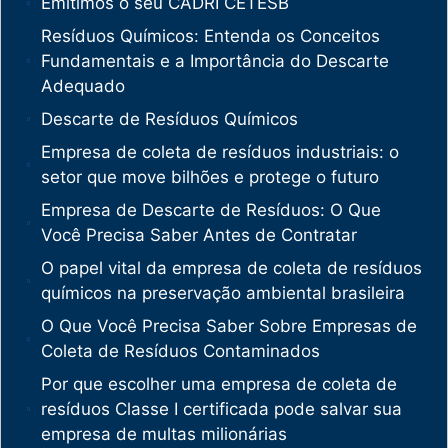
Emitimos o seu CADRI CETESB
Resíduos Químicos: Entenda os Conceitos
Fundamentais e a Importância do Descarte
Adequado
Descarte de Resíduos Químicos
Empresa de coleta de resíduos industriais: o
setor que move bilhões e protege o futuro
Empresa de Descarte de Resíduos: O Que
Você Precisa Saber Antes de Contratar
O papel vital da empresa de coleta de resíduos
químicos na preservação ambiental brasileira
O Que Você Precisa Saber Sobre Empresas de
Coleta de Resíduos Contaminados
Por que escolher uma empresa de coleta de
resíduos Classe I certificada pode salvar sua
empresa de multas milionárias