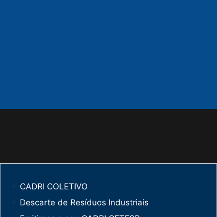
CADRI COLETIVO
Descarte de Resíduos Industriais