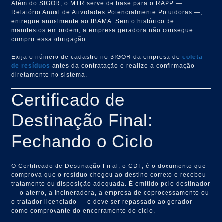
Além do SIGOR, o MTR serve de base para o RAPP —
Relatório Anual de Atividades Potencialmente Poluidoras —,
entregue anualmente ao IBAMA. Sem o histórico de
manifestos em ordem, a empresa geradora não consegue
cumprir essa obrigação.
Exija o número de cadastro no SIGOR da empresa de
coleta
de resíduos
antes da contratação e realize a confirmação
diretamente no sistema.
Certificado de
Destinação Final:
Fechando o Ciclo
O Certificado de Destinação Final, o CDF, é o documento que
comprova que o resíduo chegou ao destino correto e recebeu
tratamento ou disposição adequada. É emitido pelo destinador
— o aterro, a incineradora, a empresa de coprocessamento ou
o tratador licenciado — e deve ser repassado ao gerador
como comprovante do encerramento do ciclo.