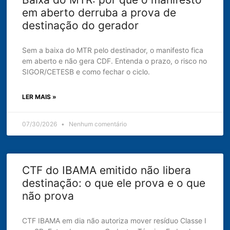
em aberto derruba a prova de
destinação do gerador
Sem a baixa do MTR pelo destinador, o manifesto fica
em aberto e não gera CDF. Entenda o prazo, o risco no
SIGOR/CETESB e como fechar o ciclo.
LER MAIS »
07/30/2026
Nenhum comentário
CTF do IBAMA emitido não libera
destinação: o que ele prova e o que
não prova
CTF IBAMA em dia não autoriza mover resíduo Classe I