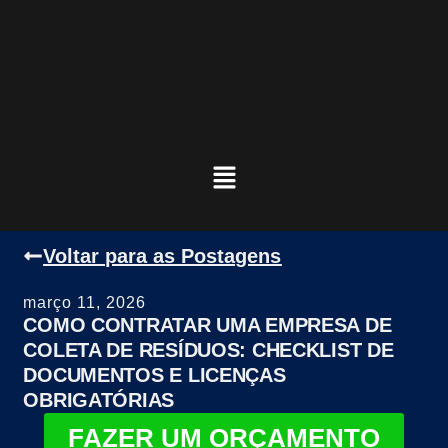
Voltar para as Postagens
março 11, 2026
COMO CONTRATAR UMA EMPRESA DE
COLETA DE RESÍDUOS: CHECKLIST DE
DOCUMENTOS E LICENÇAS
OBRIGATÓRIAS
FAZER UM ORÇAMENTO