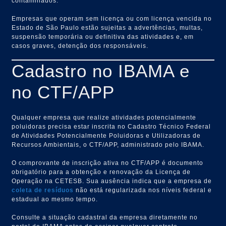
contaminados.
Empresas que operam sem licença ou com licença vencida no
Estado de São Paulo estão sujeitas a advertências, multas,
suspensão temporária ou definitiva das atividades e, em
casos graves, detenção dos responsáveis.
Cadastro no IBAMA e
no CTF/APP
Qualquer empresa que realize atividades potencialmente
poluidoras precisa estar inscrita no Cadastro Técnico Federal
de Atividades Potencialmente Poluidoras e Utilizadoras de
Recursos Ambientais, o CTF/APP, administrado pelo IBAMA.
O comprovante de inscrição ativa no CTF/APP é documento
obrigatório para a obtenção e renovação da Licença de
Operação na CETESB. Sua ausência indica que a empresa de
coleta de resíduos
não está regularizada nos níveis federal e
estadual ao mesmo tempo.
Consulte a situação cadastral da empresa diretamente no