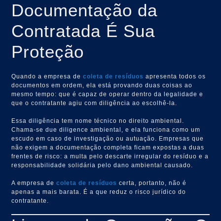
Documentação da
Contratada É Sua
Proteção
Quando a empresa de
coleta de resíduos
apresenta todos os
documentos em ordem, ela está provando duas coisas ao
mesmo tempo: que é capaz de operar dentro da legalidade e
que o contratante agiu com diligência ao escolhê-la.
Essa diligência tem nome técnico no direito ambiental.
Chama-se due diligence ambiental, e ela funciona como um
escudo em caso de investigação ou autuação. Empresas que
não exigem a documentação completa ficam expostas a duas
frentes de risco: a multa pelo descarte irregular do resíduo e a
responsabilidade solidária pelo dano ambiental causado.
A empresa de
coleta de resíduos
certa, portanto, não é
apenas a mais barata. É a que reduz o risco jurídico do
contratante.