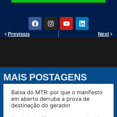
Previous
Next
MAIS POSTAGENS
Baixa do MTR: por que o manifesto
em aberto derruba a prova de
destinação do gerador