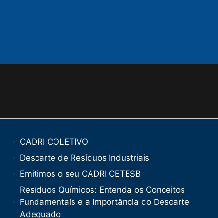
CADRI COLETIVO
Descarte de Resíduos Industriais
Emitimos o seu CADRI CETESB
Resíduos Químicos: Entenda os Conceitos
Fundamentais e a Importância do Descarte
Adequado