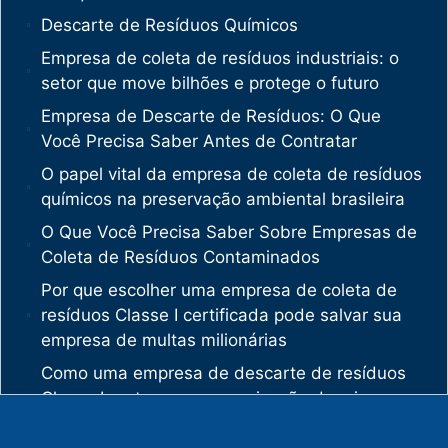
Descarte de Resíduos Químicos
Empresa de coleta de resíduos industriais: o
setor que move bilhões e protege o futuro
Empresa de Descarte de Resíduos: O Que
Você Precisa Saber Antes de Contratar
O papel vital da empresa de coleta de resíduos
químicos na preservação ambiental brasileira
O Que Você Precisa Saber Sobre Empresas de
Coleta de Resíduos Contaminados
Por que escolher uma empresa de coleta de
resíduos Classe I certificada pode salvar sua
empresa de multas milionárias
Como uma empresa de descarte de resíduos
Classe I protege sua organização de crimes
ambientais