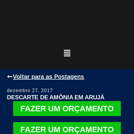
Voltar para as Postagens
dezembro 27, 2017
DESCARTE DE AMÔNIA EM ARUJÁ
FAZER UM ORÇAMENTO
FAZER UM ORÇAMENTO