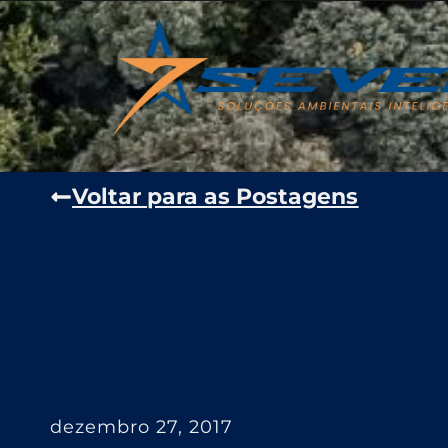
Voltar para as Postagens
dezembro 27, 2017