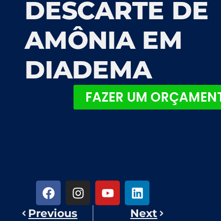
DESCARTE DE
AMÔNIA EM
DIADEMA
FAZER UM ORÇAMEN
Previous
Next