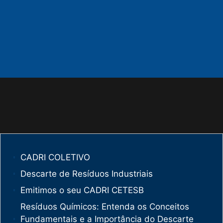
CADRI COLETIVO
Descarte de Resíduos Industriais
Emitimos o seu CADRI CETESB
Resíduos Químicos: Entenda os Conceitos
Fundamentais e a Importância do Descarte