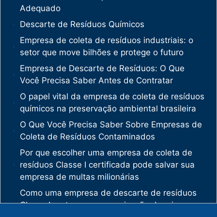
Adequado
Descarte de Resíduos Químicos
Empresa de coleta de resíduos industriais: o
setor que move bilhões e protege o futuro
Empresa de Descarte de Resíduos: O Que
Você Precisa Saber Antes de Contratar
O papel vital da empresa de coleta de resíduos
químicos na preservação ambiental brasileira
O Que Você Precisa Saber Sobre Empresas de
Coleta de Resíduos Contaminados
Por que escolher uma empresa de coleta de
resíduos Classe I certificada pode salvar sua
empresa de multas milionárias
Como uma empresa de descarte de resíduos
Classe I protege sua organização de crimes