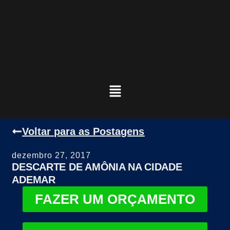
Voltar para as Postagens
dezembro 27, 2017
DESCARTE DE AMÔNIA NA CIDADE
ADEMAR
FAZER UM ORÇAMENTO