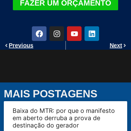
FAZER UM ORÇAMENTO
Previous
Next
MAIS POSTAGENS
Baixa do MTR: por que o manifesto
em aberto derruba a prova de
destinação do gerador