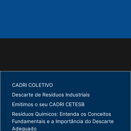
CADRI COLETIVO
Descarte de Resíduos Industriais
Emitimos o seu CADRI CETESB
Resíduos Químicos: Entenda os Conceitos
Fundamentais e a Importância do Descarte
Adequado