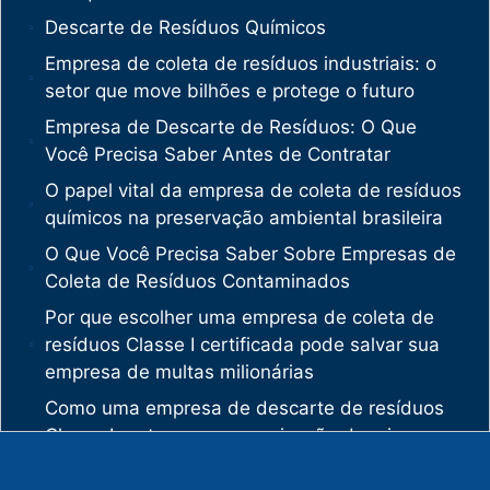
Descarte de Resíduos Químicos
Empresa de coleta de resíduos industriais: o
setor que move bilhões e protege o futuro
Empresa de Descarte de Resíduos: O Que
Você Precisa Saber Antes de Contratar
O papel vital da empresa de coleta de resíduos
químicos na preservação ambiental brasileira
O Que Você Precisa Saber Sobre Empresas de
Coleta de Resíduos Contaminados
Por que escolher uma empresa de coleta de
resíduos Classe I certificada pode salvar sua
empresa de multas milionárias
Como uma empresa de descarte de resíduos
Classe I protege sua organização de crimes
ambientais