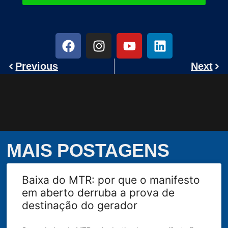
Previous
Next
MAIS POSTAGENS
Baixa do MTR: por que o manifesto
em aberto derruba a prova de
destinação do gerador