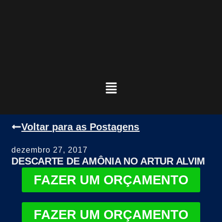
Voltar para as Postagens
dezembro 27, 2017
DESCARTE DE AMÔNIA NO ARTUR ALVIM
FAZER UM ORÇAMENTO
FAZER UM ORÇAMENTO