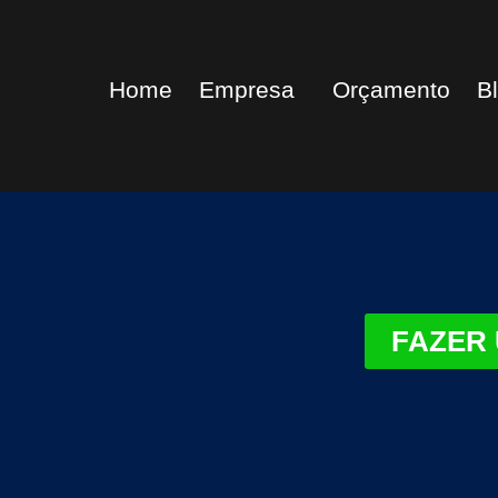
Home
Empresa
Orçamento
B
FAZER