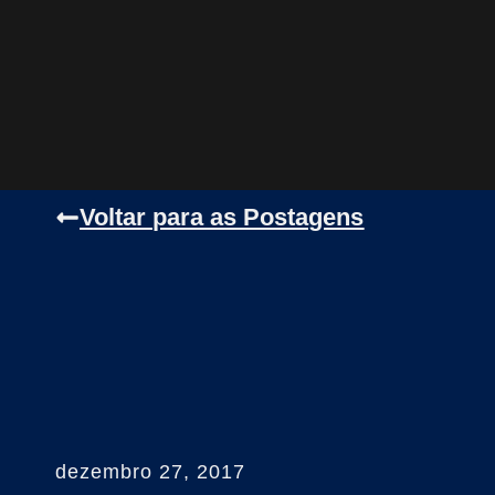
Voltar para as Postagens
dezembro 27, 2017