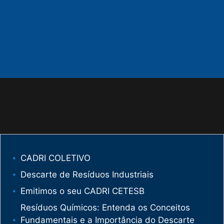
CADRI COLETIVO
Descarte de Resíduos Industriais
Emitimos o seu CADRI CETESB
Resíduos Químicos: Entenda os Conceitos
Fundamentais e a Importância do Descarte