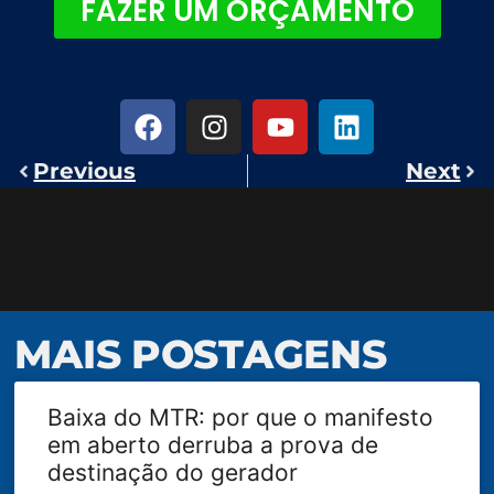
FAZER UM ORÇAMENTO
Previous
Next
MAIS POSTAGENS
Baixa do MTR: por que o manifesto
em aberto derruba a prova de
destinação do gerador