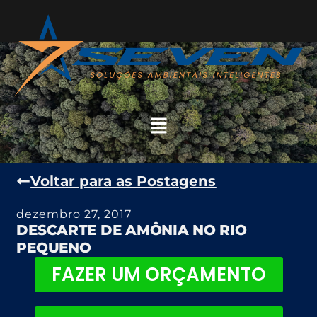
Voltar para as Postagens
dezembro 27, 2017
DESCARTE DE AMÔNIA NO RIO
PEQUENO
FAZER UM ORÇAMENTO