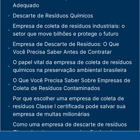
Adequado
Descarte de Resíduos Químicos
Empresa de coleta de resíduos industriais: o
setor que move bilhões e protege o futuro
Empresa de Descarte de Resíduos: O Que
Você Precisa Saber Antes de Contratar
O papel vital da empresa de coleta de resíduos
químicos na preservação ambiental brasileira
O Que Você Precisa Saber Sobre Empresas de
Coleta de Resíduos Contaminados
Por que escolher uma empresa de coleta de
resíduos Classe I certificada pode salvar sua
empresa de multas milionárias
Como uma empresa de descarte de resíduos
Classe I protege sua organização de crimes