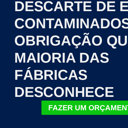
DESCARTE DE E
CONTAMINADOS
OBRIGAÇÃO QU
MAIORIA DAS
FÁBRICAS
DESCONHECE
FAZER UM ORÇAMEN