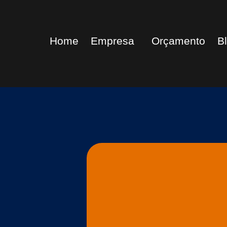
Home
Empresa
Orçamento
B