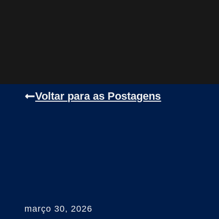
Voltar para as Postagens
março 30, 2026