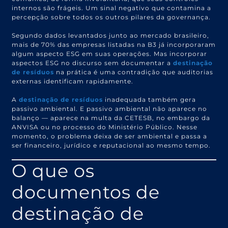
internos são frágeis. Um sinal negativo que contamina a
percepção sobre todos os outros pilares da governança.
Segundo dados levantados junto ao mercado brasileiro,
mais de 70% das empresas listadas na B3 já incorporaram
algum aspecto ESG em suas operações. Mas incorporar
aspectos ESG no discurso sem documentar a
destinação
de resíduos
na prática é uma contradição que auditorias
externas identificam rapidamente.
A
destinação de resíduos
inadequada também gera
passivo ambiental. E passivo ambiental não aparece no
balanço — aparece na multa da CETESB, no embargo da
ANVISA ou no processo do Ministério Público. Nesse
momento, o problema deixa de ser ambiental e passa a
ser financeiro, jurídico e reputacional ao mesmo tempo.
O que os
documentos de
destinação de