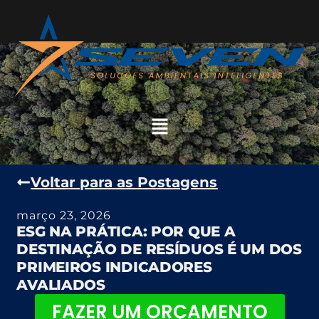
Voltar para as Postagens
março 23, 2026
ESG NA PRÁTICA: POR QUE A
DESTINAÇÃO DE RESÍDUOS É UM DOS
PRIMEIROS INDICADORES
AVALIADOS
FAZER UM ORÇAMENTO