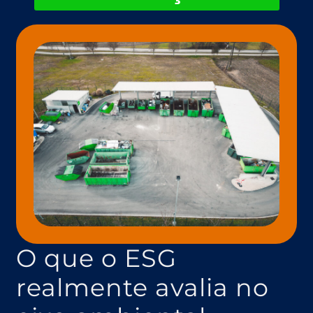
O que o ESG
realmente avalia no