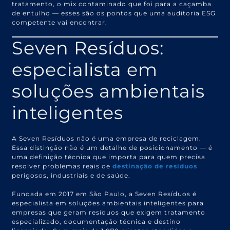
tratamento, o mix contaminado que foi para a caçamba
de entulho — esses são os pontos que uma auditoria ESG
competente vai encontrar.
Seven Resíduos:
especialista em
soluções ambientais
inteligentes
A Seven Resíduos não é uma empresa de reciclagem.
Essa distinção não é um detalhe de posicionamento — é
uma definição técnica que importa para quem precisa
resolver problemas reais de
destinação de resíduos
perigosos, industriais e de saúde.
Fundada em 2017 em São Paulo, a Seven Resíduos é
especialista em soluções ambientais inteligentes para
empresas que geram resíduos que exigem tratamento
especializado, documentação técnica e destino