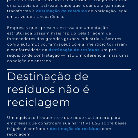
uma cadeia de rastreabilidade que, quando organizada,
transforma a
destinação de resíduos
de obrigação legal
em ativo de transparência.
Empresas que apresentam essa documentação
estruturada passam mais rápido pela triagem de
fornecedores dos grandes grupos industriais. Setores
como automotivo, farmacêutico e alimentício tornaram
a conformidade na
destinação de resíduos
um pré-
requisito de contratação — não um diferencial, mas uma
condição de entrada.
Destinação de
resíduos não é
reciclagem
Um equívoco frequente, e que pode custar caro para
empresas que constroem sua narrativa ESG sobre bases
frágeis, é confundir
destinação de resíduos
com
reciclagem.