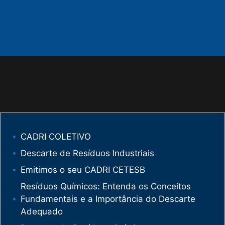
CADRI COLETIVO
Descarte de Resíduos Industriais
Emitimos o seu CADRI CETESB
Resíduos Químicos: Entenda os Conceitos
Fundamentais e a Importância do Descarte
Adequado