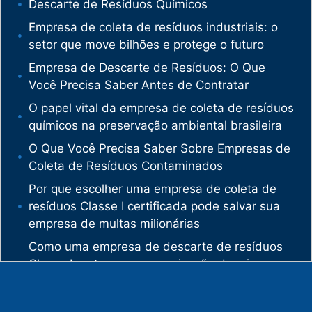
Descarte de Resíduos Químicos
Empresa de coleta de resíduos industriais: o
setor que move bilhões e protege o futuro
Empresa de Descarte de Resíduos: O Que
Você Precisa Saber Antes de Contratar
O papel vital da empresa de coleta de resíduos
químicos na preservação ambiental brasileira
O Que Você Precisa Saber Sobre Empresas de
Coleta de Resíduos Contaminados
Por que escolher uma empresa de coleta de
resíduos Classe I certificada pode salvar sua
empresa de multas milionárias
Como uma empresa de descarte de resíduos
Classe I protege sua organização de crimes
ambientais
O mercado de gestão de resíduos no Brasil