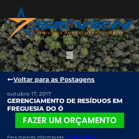
Voltar para as Postagens
outubro 17, 2017
GERENCIAMENTO DE RESÍDUOS EM
FREGUESIA DO Ó
FAZER UM ORÇAMENTO
Para maiores informações
CLIQUE AQUI!