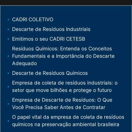
CADRI COLETIVO
Descarte de Resíduos Industriais
Emitimos o seu CADRI CETESB
Resíduos Químicos: Entenda os Conceitos
Fundamentais e a Importância do Descarte
Adequado
Descarte de Resíduos Químicos
Empresa de coleta de resíduos industriais: o
setor que move bilhões e protege o futuro
Empresa de Descarte de Resíduos: O Que
Você Precisa Saber Antes de Contratar
O papel vital da empresa de coleta de resíduos
químicos na preservação ambiental brasileira