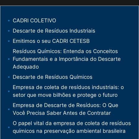
CADRI COLETIVO
Descarte de Resíduos Industriais
Emitimos o seu CADRI CETESB
Resíduos Químicos: Entenda os Conceitos
Fundamentais e a Importância do Descarte
Adequado
Descarte de Resíduos Químicos
Empresa de coleta de resíduos industriais: o
setor que move bilhões e protege o futuro
Empresa de Descarte de Resíduos: O Que
Você Precisa Saber Antes de Contratar
O papel vital da empresa de coleta de resíduos
químicos na preservação ambiental brasileira