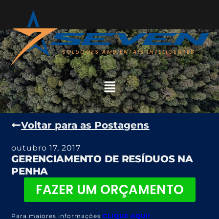
Voltar para as Postagens
outubro 17, 2017
GERENCIAMENTO DE RESÍDUOS NA
PENHA
FAZER UM ORÇAMENTO
Para maiores informações
CLIQUE AQUI!