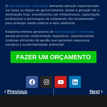
O
lixo hospitalar infectante
demanda atenção especializada
em todas as etapas de gerenciamento, desde a geração até a
destinação final. Investimentos em infraestrutura, capacitação
profissional e tecnologias de tratamento são fundamentais
para proteger saúde pública e meio ambiente.
Estabelecimentos geradores de
lixo hospitalar infectante
devem priorizar conformidade regulatória, implementando
sistemas eficientes de gestão que garantam segurança
sanitária e sustentabilidade ambiental.
FAZER UM ORÇAMENTO
Previous
Next