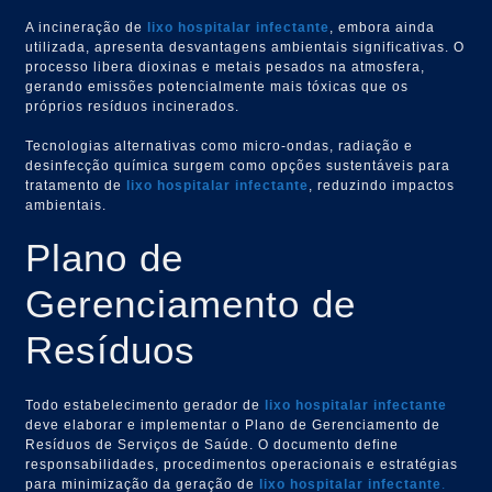
A incineração de
lixo hospitalar infectante
, embora ainda
utilizada, apresenta desvantagens ambientais significativas. O
processo libera dioxinas e metais pesados na atmosfera,
gerando emissões potencialmente mais tóxicas que os
próprios resíduos incinerados.
Tecnologias alternativas como micro-ondas, radiação e
desinfecção química surgem como opções sustentáveis para
tratamento de
lixo hospitalar infectante
, reduzindo impactos
ambientais.
Plano de
Gerenciamento de
Resíduos
Todo estabelecimento gerador de
lixo hospitalar infectante
deve elaborar e implementar o Plano de Gerenciamento de
Resíduos de Serviços de Saúde. O documento define
responsabilidades, procedimentos operacionais e estratégias
para minimização da geração de
lixo hospitalar infectante
.