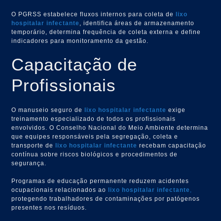
O PGRSS estabelece fluxos internos para coleta de
lixo
hospitalar infectante
, identifica áreas de armazenamento
temporário, determina frequência de coleta externa e define
indicadores para monitoramento da gestão.
Capacitação de
Profissionais
O manuseio seguro de
lixo hospitalar infectante
exige
treinamento especializado de todos os profissionais
envolvidos. O Conselho Nacional do Meio Ambiente determina
que equipes responsáveis pela segregação, coleta e
transporte de
lixo hospitalar infectante
recebam capacitação
contínua sobre riscos biológicos e procedimentos de
segurança.
Programas de educação permanente reduzem acidentes
ocupacionais relacionados ao
lixo hospitalar infectante
,
protegendo trabalhadores de contaminações por patógenos
presentes nos resíduos.