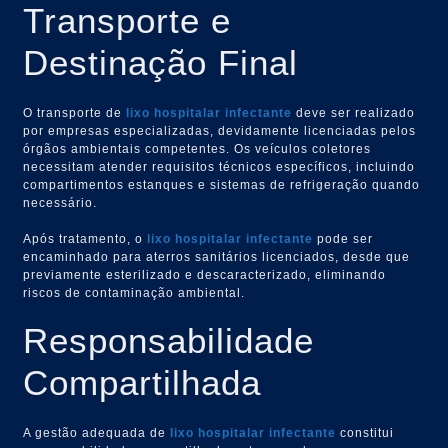
Transporte e
Destinação Final
O transporte de
lixo hospitalar infectante
deve ser realizado
por empresas especializadas, devidamente licenciadas pelos
órgãos ambientais competentes. Os veículos coletores
necessitam atender requisitos técnicos específicos, incluindo
compartimentos estanques e sistemas de refrigeração quando
necessário.
Após tratamento, o
lixo hospitalar infectante
pode ser
encaminhado para aterros sanitários licenciados, desde que
previamente esterilizado e descaracterizado, eliminando
riscos de contaminação ambiental.
Responsabilidade
Compartilhada
A gestão adequada de
lixo hospitalar infectante
constitui