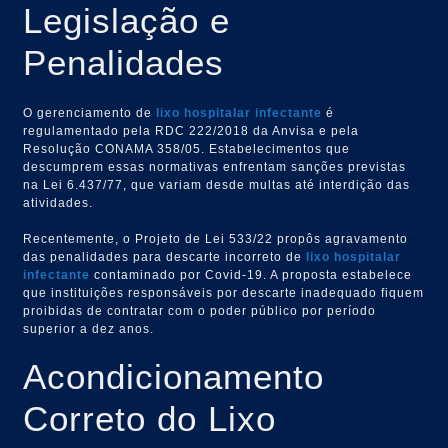
Legislação e
Penalidades
O gerenciamento de
lixo hospitalar infectante
é
regulamentado pela RDC 222/2018 da Anvisa e pela
Resolução CONAMA 358/05. Estabelecimentos que
descumprem essas normativas enfrentam sanções previstas
na Lei 6.437/77, que variam desde multas até interdição das
atividades.
Recentemente, o Projeto de Lei 533/22 propôs agravamento
das penalidades para descarte incorreto de
lixo hospitalar
infectante
contaminado por Covid-19. A proposta estabelece
que instituições responsáveis por descarte inadequado fiquem
proibidas de contratar com o poder público por período
superior a dez anos.
Acondicionamento
Correto do Lixo