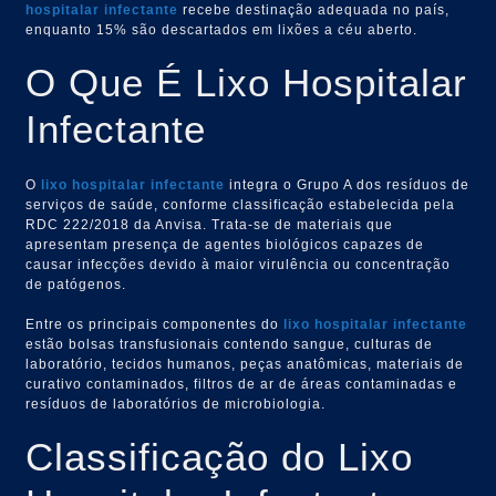
hospitalar infectante
recebe destinação adequada no país,
enquanto 15% são descartados em lixões a céu aberto.
O Que É Lixo Hospitalar
Infectante
O
lixo hospitalar infectante
integra o Grupo A dos resíduos de
serviços de saúde, conforme classificação estabelecida pela
RDC 222/2018 da Anvisa. Trata-se de materiais que
apresentam presença de agentes biológicos capazes de
causar infecções devido à maior virulência ou concentração
de patógenos.
Entre os principais componentes do
lixo hospitalar infectante
estão bolsas transfusionais contendo sangue, culturas de
laboratório, tecidos humanos, peças anatômicas, materiais de
curativo contaminados, filtros de ar de áreas contaminadas e
resíduos de laboratórios de microbiologia.
Classificação do Lixo