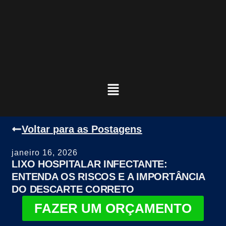
Voltar para as Postagens
janeiro 16, 2026
LIXO HOSPITALAR INFECTANTE:
ENTENDA OS RISCOS E A IMPORTÂNCIA
DO DESCARTE CORRETO
FAZER UM ORÇAMENTO