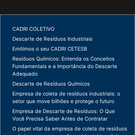
CADRI COLETIVO
Descarte de Resíduos Industriais
Emitimos o seu CADRI CETESB
Resíduos Químicos: Entenda os Conceitos
Fundamentais e a Importância do Descarte
Adequado
Descarte de Resíduos Químicos
Empresa de coleta de resíduos industriais: o
setor que move bilhões e protege o futuro
Empresa de Descarte de Resíduos: O Que
Você Precisa Saber Antes de Contratar
O papel vital da empresa de coleta de resíduos