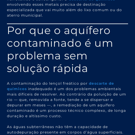
envolvendo esses metais precisa de destinação
especializada que vai muito além do lixo comum ou do
aterro municipal.
Por que o aquífero
contaminado é um
problema sem
solução rápida
A contaminação do lençol freático por
descarte de
químicos
inadequado é um dos problemas ambientais
mais difíceis de resolver. Ao contrário da poluição de um
rio — que, removida a fonte, tende a se dispersar e
depurar em meses —, a remediação de um aquífero
contaminado é um processo técnico complexo, de longa
duração e altíssimo custo.
As águas subterrâneas não têm a capacidade de
autodepuração presente em corpos d’água superficiais.