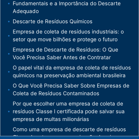
Fundamentais e a Importância do Descarte
Adequado
Descarte de Resíduos Químicos
Empresa de coleta de resíduos industriais: o
setor que move bilhões e protege o futuro
Empresa de Descarte de Resíduos: O Que
Você Precisa Saber Antes de Contratar
O papel vital da empresa de coleta de resíduos
químicos na preservação ambiental brasileira
O Que Você Precisa Saber Sobre Empresas de
Coleta de Resíduos Contaminados
Por que escolher uma empresa de coleta de
resíduos Classe I certificada pode salvar sua
empresa de multas milionárias
Como uma empresa de descarte de resíduos
Classe I protege sua organização de crimes