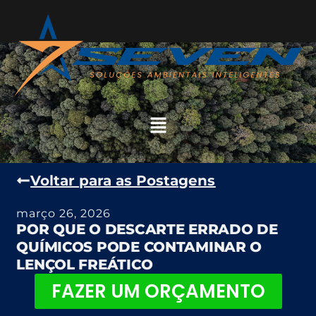
Voltar para as Postagens
março 26, 2026
POR QUE O DESCARTE ERRADO DE
QUÍMICOS PODE CONTAMINAR O
LENÇOL FREÁTICO
FAZER UM ORÇAMENTO