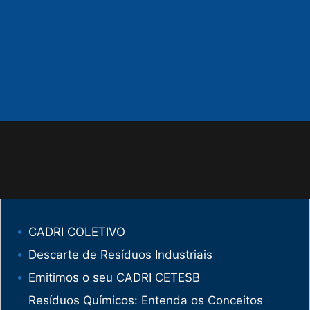
CADRI COLETIVO
Descarte de Resíduos Industriais
Emitimos o seu CADRI CETESB
Resíduos Químicos: Entenda os Conceitos