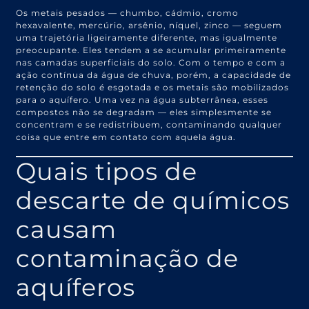
Os metais pesados — chumbo, cádmio, cromo
hexavalente, mercúrio, arsênio, níquel, zinco — seguem
uma trajetória ligeiramente diferente, mas igualmente
preocupante. Eles tendem a se acumular primeiramente
nas camadas superficiais do solo. Com o tempo e com a
ação contínua da água de chuva, porém, a capacidade de
retenção do solo é esgotada e os metais são mobilizados
para o aquífero. Uma vez na água subterrânea, esses
compostos não se degradam — eles simplesmente se
concentram e se redistribuem, contaminando qualquer
coisa que entre em contato com aquela água.
Quais tipos de
descarte de químicos
causam
contaminação de
aquíferos