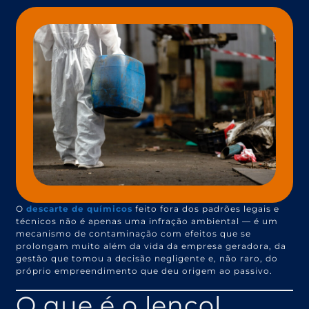
O
descarte de químicos
feito fora dos padrões legais e
técnicos não é apenas uma infração ambiental — é um
mecanismo de contaminação com efeitos que se
prolongam muito além da vida da empresa geradora, da
gestão que tomou a decisão negligente e, não raro, do
próprio empreendimento que deu origem ao passivo.
O que é o lençol