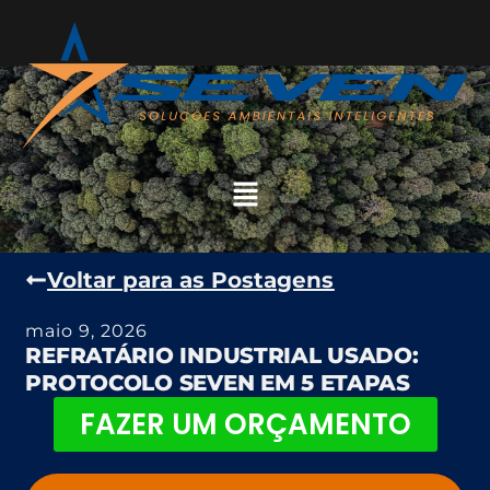
Voltar para as Postagens
maio 9, 2026
REFRATÁRIO INDUSTRIAL USADO:
PROTOCOLO SEVEN EM 5 ETAPAS
FAZER UM ORÇAMENTO