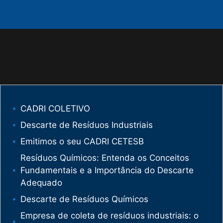
CADRI COLETIVO
Descarte de Resíduos Industriais
Emitimos o seu CADRI CETESB
Resíduos Químicos: Entenda os Conceitos
Fundamentais e a Importância do Descarte
Adequado
Descarte de Resíduos Químicos
Empresa de coleta de resíduos industriais: o