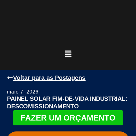
Voltar para as Postagens
maio 7, 2026
PAINEL SOLAR FIM-DE-VIDA INDUSTRIAL:
DESCOMISSIONAMENTO
FAZER UM ORÇAMENTO