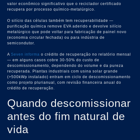
valor econômico significativo que o reciclador certificado
recupera por processo químico-metalúrgico.
O silício das células também tem recuperabilidade —
purificação química remove EVA aderido e devolve silício
metalúrgico que pode voltar para fabricação de painel novo
(economia circular fechada) ou para indústria de
semicondutor.
A
Seven informa
o crédito de recuperação no relatório mensal
— em alguns casos cobre 30-50% do custo de
descomissionamento, dependendo do volume e da pureza
recuperada. Plantas industriais com usina solar grande
(>500kWp instalado) entram em ciclo de descomissionamento
como projeto plurianual, com revisão financeira anual do
crédito de recuperação.
Quando descomissionar
antes do fim natural de
vida