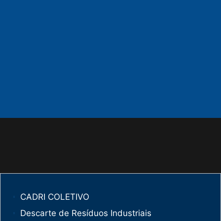
CADRI COLETIVO
Descarte de Resíduos Industriais