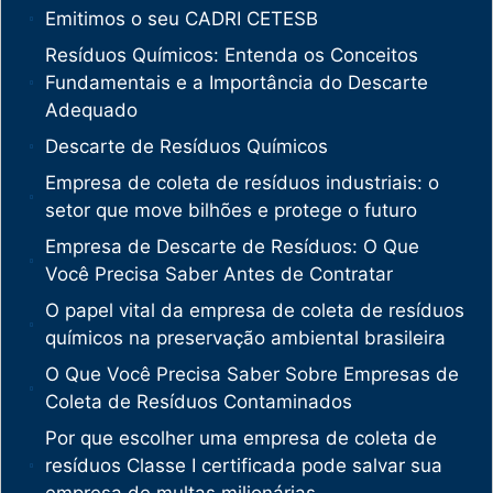
Emitimos o seu CADRI CETESB
Resíduos Químicos: Entenda os Conceitos
Fundamentais e a Importância do Descarte
Adequado
Descarte de Resíduos Químicos
Empresa de coleta de resíduos industriais: o
setor que move bilhões e protege o futuro
Empresa de Descarte de Resíduos: O Que
Você Precisa Saber Antes de Contratar
O papel vital da empresa de coleta de resíduos
químicos na preservação ambiental brasileira
O Que Você Precisa Saber Sobre Empresas de
Coleta de Resíduos Contaminados
Por que escolher uma empresa de coleta de
resíduos Classe I certificada pode salvar sua