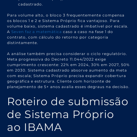
cadastrado.
Para volume alto, o bloco 3 frequentemente compensa
os blocos 1 e 2 e Sistema Próprio fica vantajoso. Para
volume baixo, sistema cadastrado é imbatível por escala.
A
Seven faz a matemática
caso a caso na fase 1 do
contrato, com cálculo do retorno por categoria
distintamente.
A análise também precisa considerar o ciclo regulatório.
Meta progressiva do Decreto 11.044/2022 exige
cumprimento crescente: 22% em 2024, 30% em 2027, 50%
em 2030. Sistema cadastrado absorve aumento da meta
com escala; Sistema Próprio precisa expandir cobertura
geográfica e estrutura. Cliente com horizonte de
planejamento de 5+ anos avalia esses degraus na decisão.
Roteiro de submissão
de Sistema Próprio
ao IBAMA