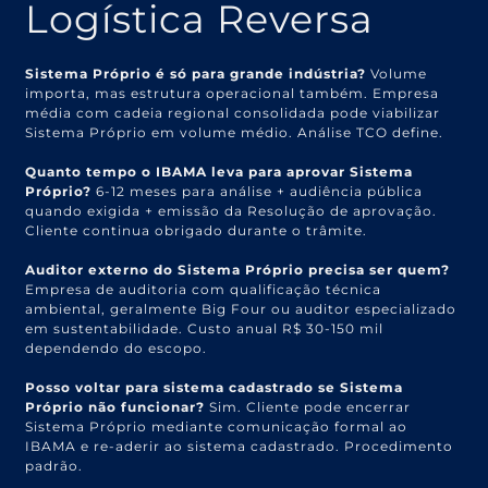
Logística Reversa
Sistema Próprio é só para grande indústria?
Volume
importa, mas estrutura operacional também. Empresa
média com cadeia regional consolidada pode viabilizar
Sistema Próprio em volume médio. Análise TCO define.
Quanto tempo o IBAMA leva para aprovar Sistema
Próprio?
6-12 meses para análise + audiência pública
quando exigida + emissão da Resolução de aprovação.
Cliente continua obrigado durante o trâmite.
Auditor externo do Sistema Próprio precisa ser quem?
Empresa de auditoria com qualificação técnica
ambiental, geralmente Big Four ou auditor especializado
em sustentabilidade. Custo anual R$ 30-150 mil
dependendo do escopo.
Posso voltar para sistema cadastrado se Sistema
Próprio não funcionar?
Sim. Cliente pode encerrar
Sistema Próprio mediante comunicação formal ao
IBAMA e re-aderir ao sistema cadastrado. Procedimento
padrão.