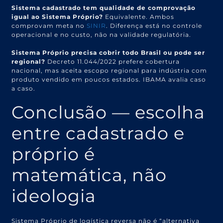
Sistema cadastrado tem qualidade de comprovação
igual ao Sistema Próprio?
Equivalente. Ambos
comprovam meta no
SINIR
. Diferença está no controle
operacional e no custo, não na validade regulatória.
Sistema Próprio precisa cobrir todo Brasil ou pode ser
regional?
Decreto 11.044/2022 prefere cobertura
nacional, mas aceita escopo regional para indústria com
produto vendido em poucos estados. IBAMA avalia caso
a caso.
Conclusão — escolha
entre cadastrado e
próprio é
matemática, não
ideologia
Sistema Próprio de logística reversa não é “alternativa