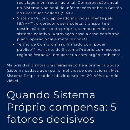
reciclagem em rede nacional. Comprovação anual
no Sistema Nacional de Informações sobre a Gestão
dos Resíduos Sólidos (SINIR).
Sistema Próprio aprovado individualmente pelo
IBAMA**: o gerador opera coleta, transporte e
destinação por conta própria, sem depender de
sistema coletivo. Aprovação caso a caso conforme
plano operacional e meta proposta.
Termo de Compromisso firmado com poder
público**: variante do Sistema Próprio com escopo
regional/estadual em parceria com órgão ambiental.
Maioria das plantas brasileiras escolhe a primeira opção
(sistema cadastrado) por simplicidade operacional. Mas
Sistema Próprio pode reduzir custo em 20-40% quando
viável.
Quando Sistema
Próprio compensa: 5
fatores decisivos