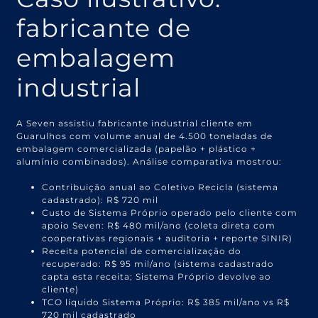
fabricante de
embalagem
industrial
A Seven assistiu fabricante industrial cliente em
Guarulhos com volume anual de 4.500 toneladas de
embalagem comercializada (papelão + plástico +
alumínio combinados). Análise comparativa mostrou:
Contribuição anual ao Coletivo Recicla (sistema
cadastrado): R$ 720 mil
Custo de Sistema Próprio operado pelo cliente com
apoio Seven: R$ 480 mil/ano (coleta direta com
cooperativas regionais + auditoria + reporte SINIR)
Receita potencial de comercialização do
recuperado: R$ 95 mil/ano (sistema cadastrado
capta esta receita; Sistema Próprio devolve ao
cliente)
TCO líquido Sistema Próprio: R$ 385 mil/ano vs R$
720 mil cadastrado