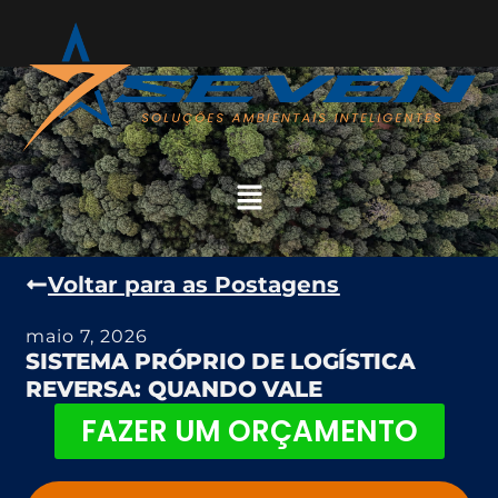
Voltar para as Postagens
maio 7, 2026
SISTEMA PRÓPRIO DE LOGÍSTICA
REVERSA: QUANDO VALE
FAZER UM ORÇAMENTO