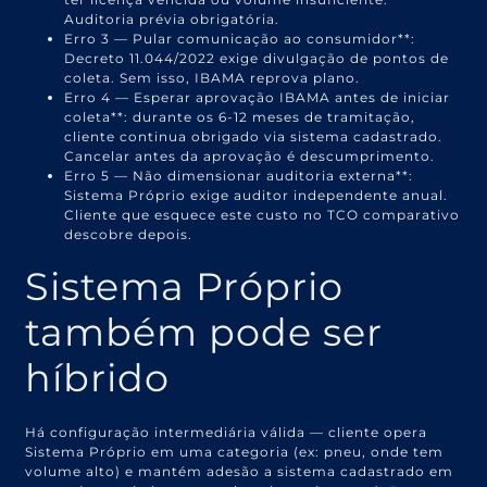
Auditoria prévia obrigatória.
Erro 3 — Pular comunicação ao consumidor**:
Decreto 11.044/2022 exige divulgação de pontos de
coleta. Sem isso, IBAMA reprova plano.
Erro 4 — Esperar aprovação IBAMA antes de iniciar
coleta**: durante os 6-12 meses de tramitação,
cliente continua obrigado via sistema cadastrado.
Cancelar antes da aprovação é descumprimento.
Erro 5 — Não dimensionar auditoria externa**:
Sistema Próprio exige auditor independente anual.
Cliente que esquece este custo no TCO comparativo
descobre depois.
Sistema Próprio
também pode ser
híbrido
Há configuração intermediária válida — cliente opera
Sistema Próprio em uma categoria (ex: pneu, onde tem
volume alto) e mantém adesão a sistema cadastrado em