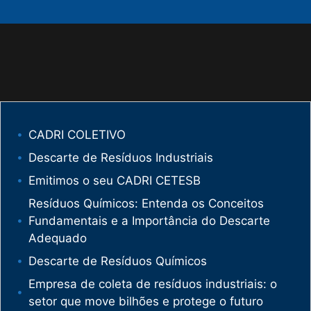
CADRI COLETIVO
Descarte de Resíduos Industriais
Emitimos o seu CADRI CETESB
Resíduos Químicos: Entenda os Conceitos
Fundamentais e a Importância do Descarte
Adequado
Descarte de Resíduos Químicos
Empresa de coleta de resíduos industriais: o
setor que move bilhões e protege o futuro