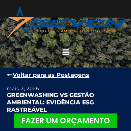
Voltar para as Postagens
maio 3, 2026
GREENWASHING VS GESTÃO
AMBIENTAL: EVIDÊNCIA ESG
RASTREÁVEL
FAZER UM ORÇAMENTO