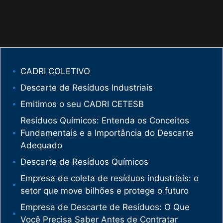
CADRI COLETIVO
Descarte de Resíduos Industriais
Emitimos o seu CADRI CETESB
Resíduos Químicos: Entenda os Conceitos
Fundamentais e a Importância do Descarte
Adequado
Descarte de Resíduos Químicos
Empresa de coleta de resíduos industriais: o
setor que move bilhões e protege o futuro
Empresa de Descarte de Resíduos: O Que
Você Precisa Saber Antes de Contratar