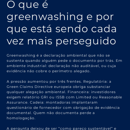
O que é
greenwashing e por
que está sendo cada
vez mais perseguido
Greenwashing é a declaração ambiental que não se
sustenta quando alguém pede o documento por trás. Em
ambiente industrial: declaração não auditável, ou cuja
evidência não cobre o perímetro alegado.
A pressão aumentou por três frentes. Regulatória: a
Green Claims Directive europeia obriga substanciar
qualquer alegação ambiental. Financeira: investidores
exigem relatório GRI ou ISSB com Limited ou Reasonable
Assurance. Cadeia: montadoras implantaram
questionário de fornecedor com obrigação de evidência
documental. Quem não documenta perde a
homologação.
A pergunta deixou de ser “como pareço sustentável” e