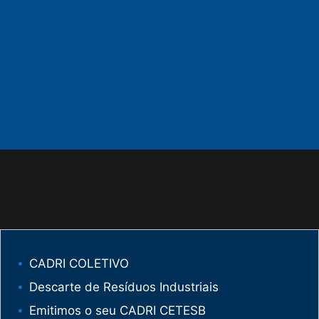
CADRI COLETIVO
Descarte de Resíduos Industriais
Emitimos o seu CADRI CETESB