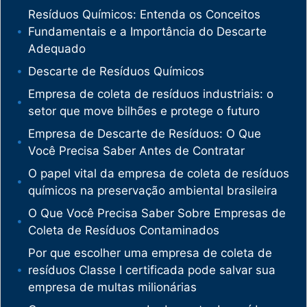
Resíduos Químicos: Entenda os Conceitos
Fundamentais e a Importância do Descarte
Adequado
Descarte de Resíduos Químicos
Empresa de coleta de resíduos industriais: o
setor que move bilhões e protege o futuro
Empresa de Descarte de Resíduos: O Que
Você Precisa Saber Antes de Contratar
O papel vital da empresa de coleta de resíduos
químicos na preservação ambiental brasileira
O Que Você Precisa Saber Sobre Empresas de
Coleta de Resíduos Contaminados
Por que escolher uma empresa de coleta de
resíduos Classe I certificada pode salvar sua
empresa de multas milionárias