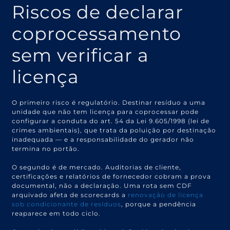
Riscos de declarar
coprocessamento
sem verificar a
licença
O primeiro risco é regulatório. Destinar resíduo a uma
unidade que não tem licença para coprocessar pode
configurar a conduta do art. 54 da Lei 9.605/1998 (lei de
crimes ambientais), que trata da poluição por destinação
inadequada — e a responsabilidade do gerador não
termina no portão.
O segundo é de mercado. Auditorias de cliente,
certificações e relatórios de fornecedor cobram a prova
documental, não a declaração. Uma rota sem CDF
arquivado afeta de scorecards a
renovação de licença
sob condicionante de resíduos
, porque a pendência
reaparece em todo ciclo.