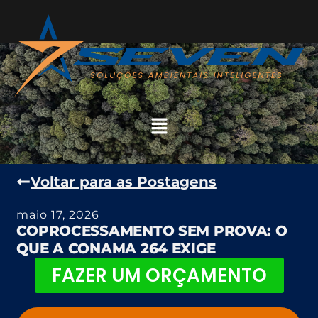
Voltar para as Postagens
maio 17, 2026
COPROCESSAMENTO SEM PROVA: O
QUE A CONAMA 264 EXIGE
FAZER UM ORÇAMENTO