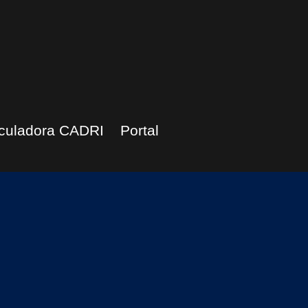
culadora CADRI
Portal