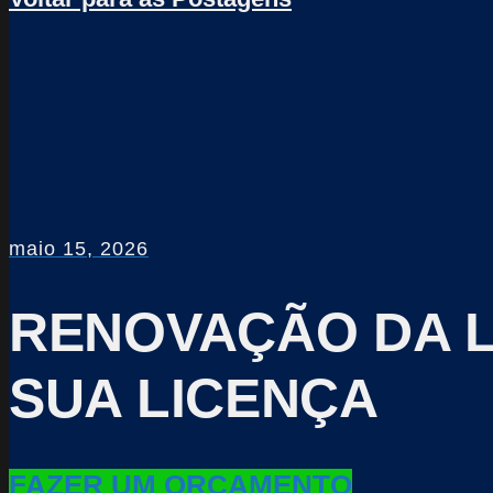
maio 15, 2026
RENOVAÇÃO DA L
SUA LICENÇA
FAZER UM ORÇAMENTO