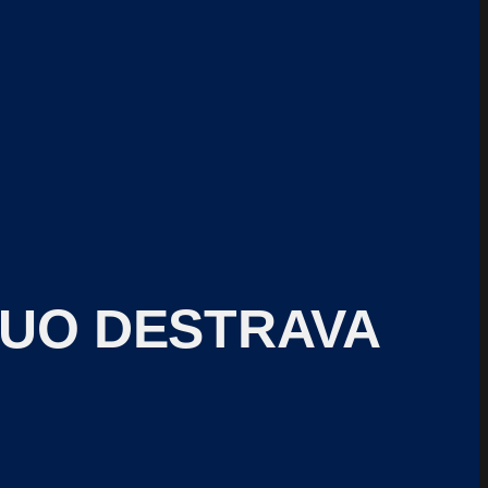
DUO DESTRAVA