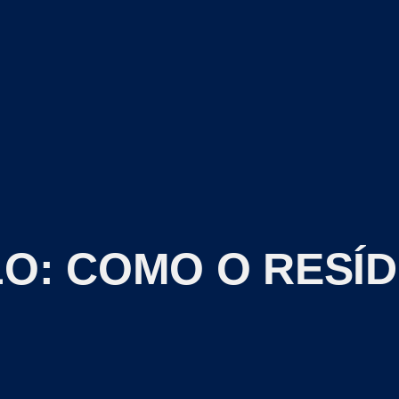
O: COMO O RESÍ