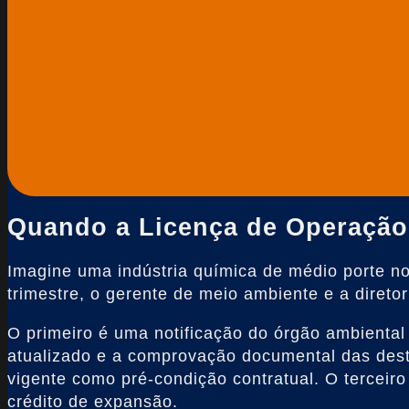
Quando a Licença de Operação 
Imagine uma indústria química de médio porte 
trimestre, o gerente de meio ambiente e a diret
O primeiro é uma notificação do órgão ambiental
atualizado e a comprovação documental das dest
vigente como pré-condição contratual. O terceiro
crédito de expansão.