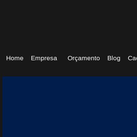
Home
Empresa
Orçamento
Blog
Ca