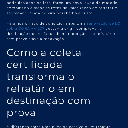
periculosidade do lote, força um novo laudo do material
combinado e fecha as rotas de valorização do refratário
segregado. O atalho vira retrabalho e custo.
Há ainda o risco de condicionante. Uma
renovação de LO
sob a CONAMA 237
costuma exigir comprovar a
destinação dos resíduos de manutenção — e refratário
sem prova trava a renovação.
Como a coleta
certificada
transforma o
refratário em
destinação com
prova
A diferença entre uma pilha de passivo e um resíduo