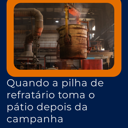
Quando a pilha de
refratário toma o
pátio depois da
campanha