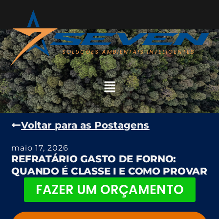
Voltar para as Postagens
maio 17, 2026
REFRATÁRIO GASTO DE FORNO:
QUANDO É CLASSE I E COMO PROVAR
FAZER UM ORÇAMENTO