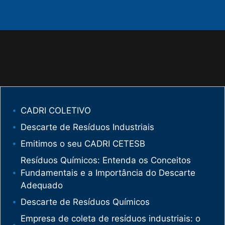
CADRI COLETIVO
Descarte de Resíduos Industriais
Emitimos o seu CADRI CETESB
Resíduos Químicos: Entenda os Conceitos
Fundamentais e a Importância do Descarte
Adequado
Descarte de Resíduos Químicos
Empresa de coleta de resíduos industriais: o