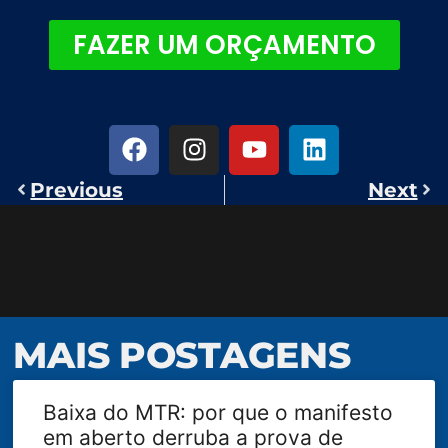
FAZER UM ORÇAMENTO
Previous
Next
MAIS POSTAGENS
Baixa do MTR: por que o manifesto
em aberto derruba a prova de