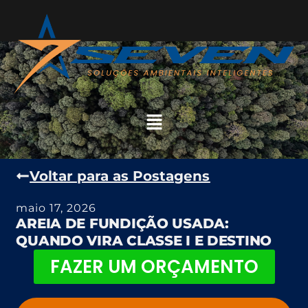
Voltar para as Postagens
maio 17, 2026
AREIA DE FUNDIÇÃO USADA:
QUANDO VIRA CLASSE I E DESTINO
FAZER UM ORÇAMENTO