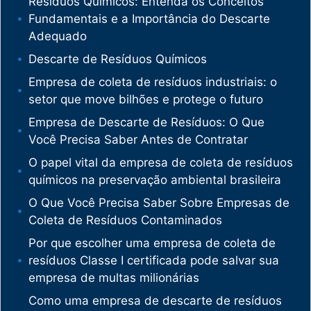
Resíduos Químicos: Entenda os Conceitos
Fundamentais e a Importância do Descarte
Adequado
Descarte de Resíduos Químicos
Empresa de coleta de resíduos industriais: o
setor que move bilhões e protege o futuro
Empresa de Descarte de Resíduos: O Que
Você Precisa Saber Antes de Contratar
O papel vital da empresa de coleta de resíduos
químicos na preservação ambiental brasileira
O Que Você Precisa Saber Sobre Empresas de
Coleta de Resíduos Contaminados
Por que escolher uma empresa de coleta de
resíduos Classe I certificada pode salvar sua
empresa de multas milionárias
Como uma empresa de descarte de resíduos