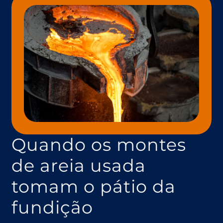
Quando os montes
de areia usada
tomam o pátio da
fundição