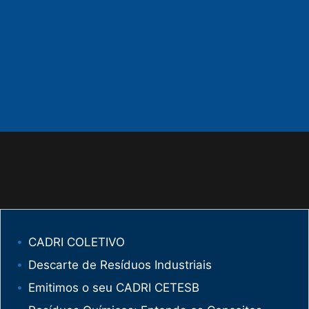
CADRI COLETIVO
Descarte de Resíduos Industriais
Emitimos o seu CADRI CETESB