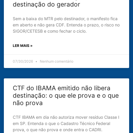
destinação do gerador
Sem a baixa do MTR pelo destinador, o manifesto fica
em aberto e não gera CDF. Entenda o prazo, o risco no
SIGOR/CETESB e como fechar o ciclo.
LER MAIS »
07/30/2026
Nenhum comentário
CTF do IBAMA emitido não libera
destinação: o que ele prova e o que
não prova
CTF IBAMA em dia não autoriza mover resíduo Classe I
em SP. Entenda o que o Cadastro Técnico Federal
prova, o que não prova e onde entra o CADRI.