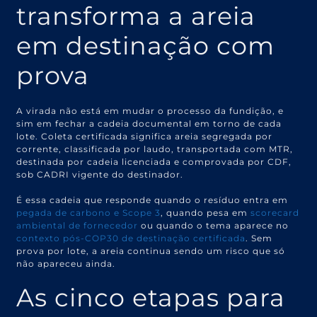
transforma a areia
em destinação com
prova
A virada não está em mudar o processo da fundição, e
sim em fechar a cadeia documental em torno de cada
lote. Coleta certificada significa areia segregada por
corrente, classificada por laudo, transportada com MTR,
destinada por cadeia licenciada e comprovada por CDF,
sob CADRI vigente do destinador.
É essa cadeia que responde quando o resíduo entra em
pegada de carbono e Scope 3
, quando pesa em
scorecard
ambiental de fornecedor
ou quando o tema aparece no
contexto pós-COP30 de destinação certificada
. Sem
prova por lote, a areia continua sendo um risco que só
não apareceu ainda.
As cinco etapas para