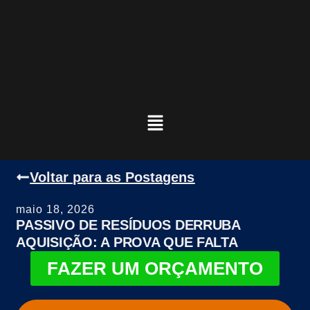
Voltar para as Postagens
maio 18, 2026
PASSIVO DE RESÍDUOS DERRUBA
AQUISIÇÃO: A PROVA QUE FALTA
FAZER UM ORÇAMENTO