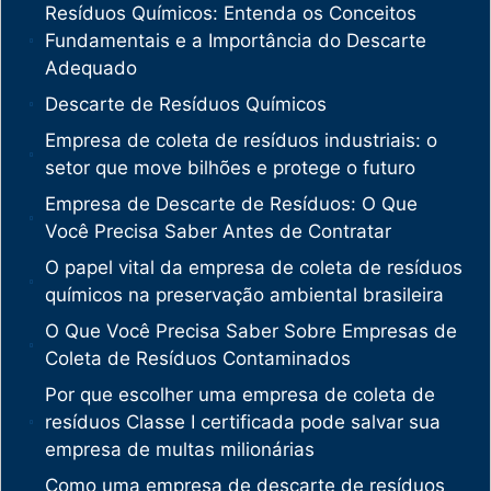
Resíduos Químicos: Entenda os Conceitos
Fundamentais e a Importância do Descarte
Adequado
Descarte de Resíduos Químicos
Empresa de coleta de resíduos industriais: o
setor que move bilhões e protege o futuro
Empresa de Descarte de Resíduos: O Que
Você Precisa Saber Antes de Contratar
O papel vital da empresa de coleta de resíduos
químicos na preservação ambiental brasileira
O Que Você Precisa Saber Sobre Empresas de
Coleta de Resíduos Contaminados
Por que escolher uma empresa de coleta de
resíduos Classe I certificada pode salvar sua
empresa de multas milionárias
Como uma empresa de descarte de resíduos