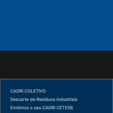
CADRI COLETIVO
Descarte de Resíduos Industriais
Emitimos o seu CADRI CETESB