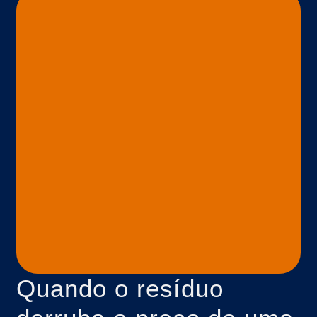
Quando o resíduo