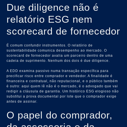
Due diligence não é
relatório ESG nem
scorecard de fornecedor
É comum confundir instrumentos. O relatório de
sustentabilidade comunica desempenho ao mercado. O
scorecard de fornecedor avalia um parceiro dentro de uma
cadeia de suprimento. Nenhum dos dois é due diligence.
A EDD examina passivo numa transação específica para
precificar risco entre comprador e vendedor. A finalidade é
financeira e contratual, não reputacional, e o público também
é outro: aqui quem lê não é o mercado, é o advogado que vai
redigir a cláusula de garantia. Um histórico ESG elogioso não
substitui a prova documental por lote que o comprador exige
antes de assinar.
O papel do comprador,
da assessoria e da