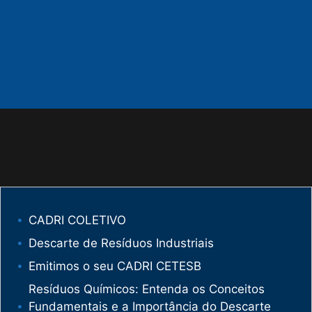
CADRI COLETIVO
Descarte de Resíduos Industriais
Emitimos o seu CADRI CETESB
Resíduos Químicos: Entenda os Conceitos
Fundamentais e a Importância do Descarte