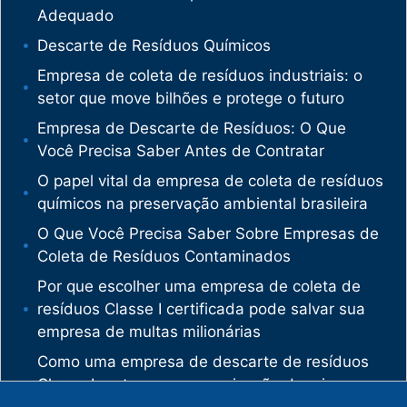
Adequado
Descarte de Resíduos Químicos
Empresa de coleta de resíduos industriais: o
setor que move bilhões e protege o futuro
Empresa de Descarte de Resíduos: O Que
Você Precisa Saber Antes de Contratar
O papel vital da empresa de coleta de resíduos
químicos na preservação ambiental brasileira
O Que Você Precisa Saber Sobre Empresas de
Coleta de Resíduos Contaminados
Por que escolher uma empresa de coleta de
resíduos Classe I certificada pode salvar sua
empresa de multas milionárias
Como uma empresa de descarte de resíduos
Classe I protege sua organização de crimes