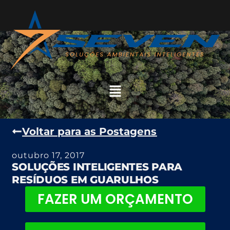
Voltar para as Postagens
outubro 17, 2017
SOLUÇÕES INTELIGENTES PARA
RESÍDUOS EM GUARULHOS
FAZER UM ORÇAMENTO