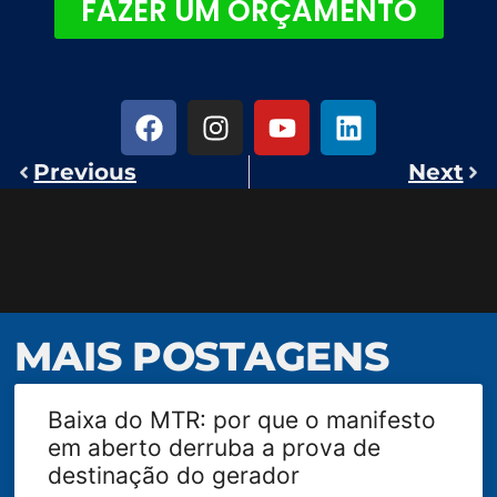
FAZER UM ORÇAMENTO
Previous
Next
MAIS POSTAGENS
Baixa do MTR: por que o manifesto
em aberto derruba a prova de
destinação do gerador