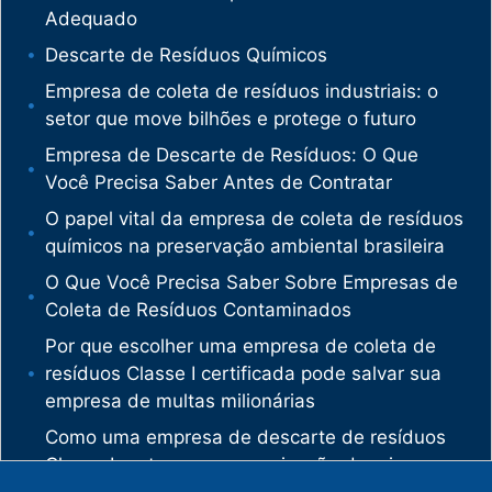
Adequado
Descarte de Resíduos Químicos
Empresa de coleta de resíduos industriais: o
setor que move bilhões e protege o futuro
Empresa de Descarte de Resíduos: O Que
Você Precisa Saber Antes de Contratar
O papel vital da empresa de coleta de resíduos
químicos na preservação ambiental brasileira
O Que Você Precisa Saber Sobre Empresas de
Coleta de Resíduos Contaminados
Por que escolher uma empresa de coleta de
resíduos Classe I certificada pode salvar sua
empresa de multas milionárias
Como uma empresa de descarte de resíduos
Classe I protege sua organização de crimes