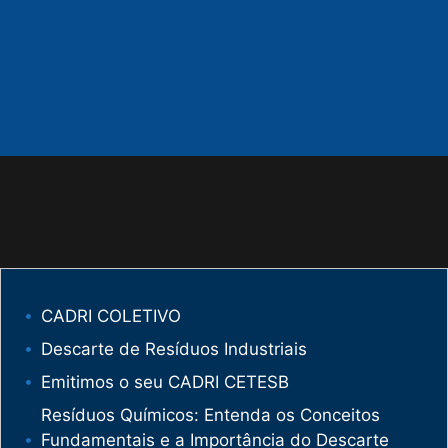
CADRI COLETIVO
Descarte de Resíduos Industriais
Emitimos o seu CADRI CETESB
Resíduos Químicos: Entenda os Conceitos
Fundamentais e a Importância do Descarte