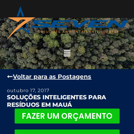
Voltar para as Postagens
outubro 17, 2017
SOLUÇÕES INTELIGENTES PARA
RESÍDUOS EM MAUÁ
FAZER UM ORÇAMENTO