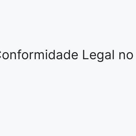
 Conformidade Legal no