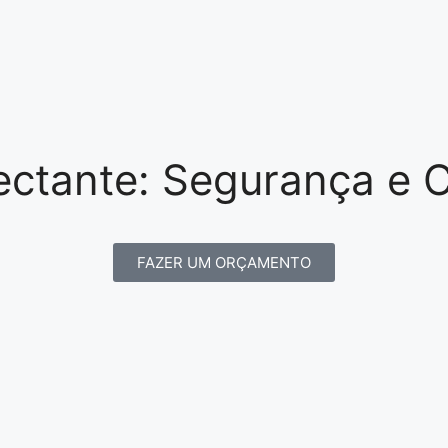
fectante: Segurança e
FAZER UM ORÇAMENTO