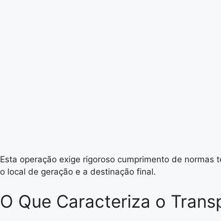
Esta operação exige rigoroso cumprimento de normas téc
o local de geração e a destinação final.
O Que Caracteriza o Transp