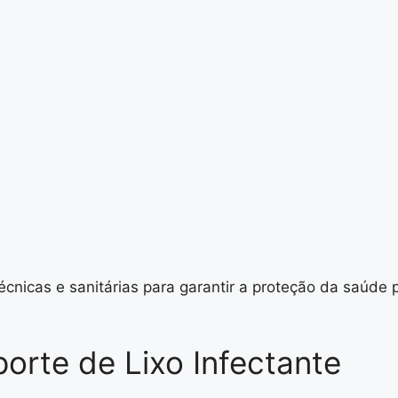
nicas e sanitárias para garantir a proteção da saúde p
orte de Lixo Infectante