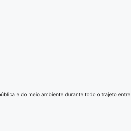
ública e do meio ambiente durante todo o trajeto entre