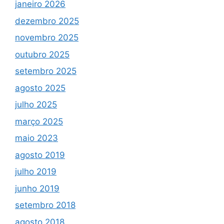
janeiro 2026
dezembro 2025
novembro 2025
outubro 2025
setembro 2025
agosto 2025
julho 2025
março 2025
maio 2023
agosto 2019
julho 2019
junho 2019
setembro 2018
agosto 2018