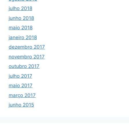
julho 2018
junho 2018
maio 2018
janeiro 2018
dezembro 2017
novembro 2017
outubro 2017
julho 2017
maio 2017
março 2017
junho 2015