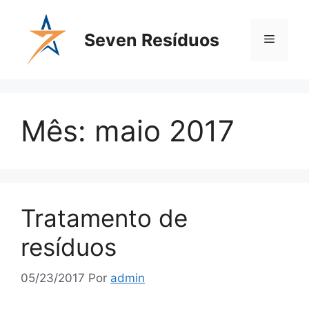
Seven Resíduos
Mês:
maio 2017
Tratamento de
resíduos
05/23/2017
Por
admin