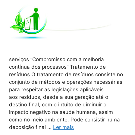
serviços “Compromisso com a melhoria
contínua dos processos” Tratamento de
resíduos O tratamento de resíduos consiste no
conjunto de métodos e operações necessárias
para respeitar as legislações aplicáveis
aos resíduos, desde a sua geração até o
destino final, com o intuito de diminuir o
impacto negativo na saúde humana, assim
como no meio ambiente. Pode consistir numa
deposição final …
Ler mais