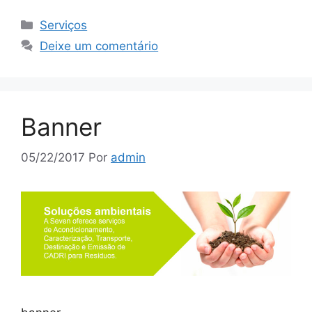
Serviços
Deixe um comentário
Banner
05/22/2017
Por
admin