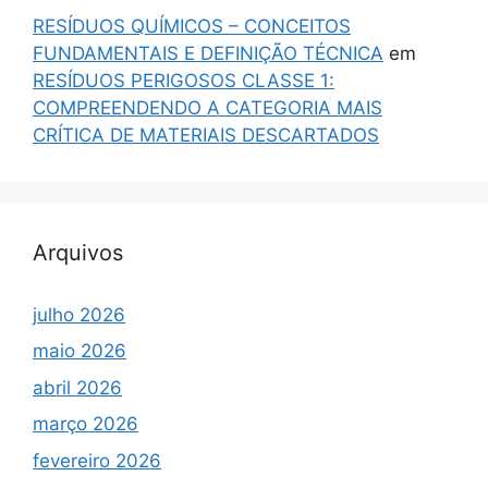
RESÍDUOS QUÍMICOS – CONCEITOS
FUNDAMENTAIS E DEFINIÇÃO TÉCNICA
em
RESÍDUOS PERIGOSOS CLASSE 1:
COMPREENDENDO A CATEGORIA MAIS
CRÍTICA DE MATERIAIS DESCARTADOS
Arquivos
julho 2026
maio 2026
abril 2026
março 2026
fevereiro 2026