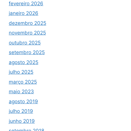
fevereiro 2026
janeiro 2026
dezembro 2025
novembro 2025
outubro 2025
setembro 2025
agosto 2025
julho 2025
março 2025
maio 2023
agosto 2019
julho 2019
junho 2019
setembro 2018