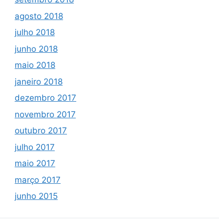
agosto 2018
julho 2018
junho 2018
maio 2018
janeiro 2018
dezembro 2017
novembro 2017
outubro 2017
julho 2017
maio 2017
março 2017
junho 2015