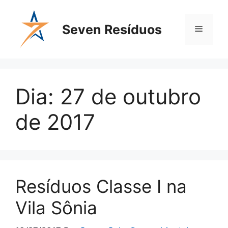
Seven Resíduos
Dia:
27 de outubro
de 2017
Resíduos Classe I na
Vila Sônia