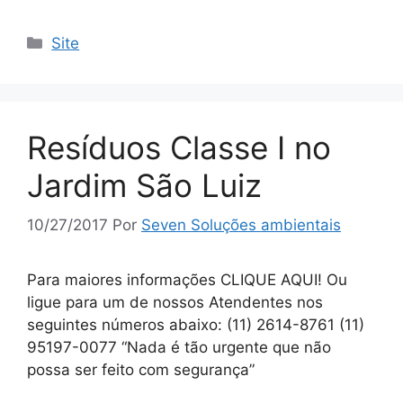
Site
Resíduos Classe I no
Jardim São Luiz
10/27/2017
Por
Seven Soluções ambientais
Para maiores informações CLIQUE AQUI! Ou
ligue para um de nossos Atendentes nos
seguintes números abaixo: (11) 2614-8761 (11)
95197-0077 “Nada é tão urgente que não
possa ser feito com segurança”