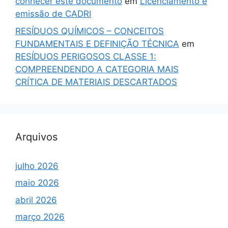
conhecer este documento
em
Licenciamento e
emissão de CADRI
RESÍDUOS QUÍMICOS – CONCEITOS
FUNDAMENTAIS E DEFINIÇÃO TÉCNICA
em
RESÍDUOS PERIGOSOS CLASSE 1:
COMPREENDENDO A CATEGORIA MAIS
CRÍTICA DE MATERIAIS DESCARTADOS
Arquivos
julho 2026
maio 2026
abril 2026
março 2026