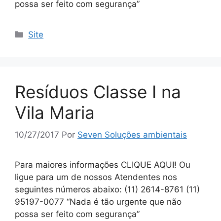
possa ser feito com segurança”
Site
Resíduos Classe I na
Vila Maria
10/27/2017
Por
Seven Soluções ambientais
Para maiores informações CLIQUE AQUI! Ou
ligue para um de nossos Atendentes nos
seguintes números abaixo: (11) 2614-8761 (11)
95197-0077 “Nada é tão urgente que não
possa ser feito com segurança”