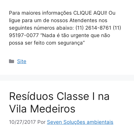
Para maiores informações CLIQUE AQUI! Ou
ligue para um de nossos Atendentes nos
seguintes números abaixo: (11) 2614-8761 (11)
95197-0077 “Nada é tão urgente que não
possa ser feito com segurança”
Site
Resíduos Classe I na
Vila Medeiros
10/27/2017
Por
Seven Soluções ambientais