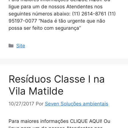
ligue para um de nossos Atendentes nos
seguintes números abaixo: (11) 2614-8761 (11)
95197-0077 “Nada é tão urgente que não
possa ser feito com segurança”
Site
Resíduos Classe I na
Vila Matilde
10/27/2017
Por
Seven Soluções ambientais
Para maiores informações CLIQUE AQUI! Ou