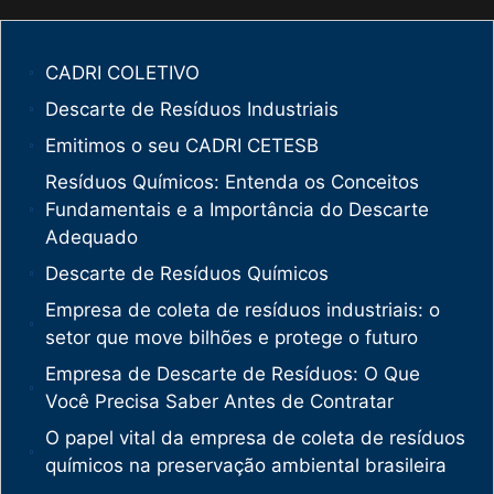
CADRI COLETIVO
Descarte de Resíduos Industriais
Emitimos o seu CADRI CETESB
Resíduos Químicos: Entenda os Conceitos
Fundamentais e a Importância do Descarte
Adequado
Descarte de Resíduos Químicos
Empresa de coleta de resíduos industriais: o
setor que move bilhões e protege o futuro
Empresa de Descarte de Resíduos: O Que
Você Precisa Saber Antes de Contratar
O papel vital da empresa de coleta de resíduos
químicos na preservação ambiental brasileira