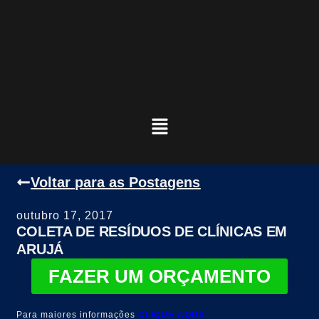
Voltar para as Postagens
outubro 17, 2017
COLETA DE RESÍDUOS DE CLÍNICAS EM
ARUJÁ
FAZER UM ORÇAMENTO
Para maiores informações
CLIQUE AQUI!