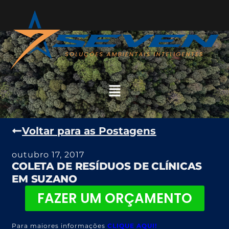
Voltar para as Postagens
outubro 17, 2017
COLETA DE RESÍDUOS DE CLÍNICAS
EM SUZANO
FAZER UM ORÇAMENTO
Para maiores informações
CLIQUE AQUI!