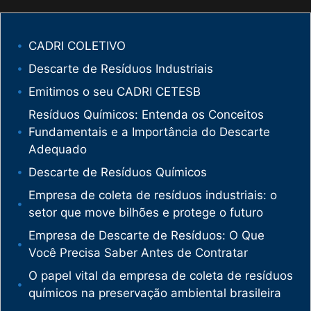
CADRI COLETIVO
Descarte de Resíduos Industriais
Emitimos o seu CADRI CETESB
Resíduos Químicos: Entenda os Conceitos
Fundamentais e a Importância do Descarte
Adequado
Descarte de Resíduos Químicos
Empresa de coleta de resíduos industriais: o
setor que move bilhões e protege o futuro
Empresa de Descarte de Resíduos: O Que
Você Precisa Saber Antes de Contratar
O papel vital da empresa de coleta de resíduos
químicos na preservação ambiental brasileira