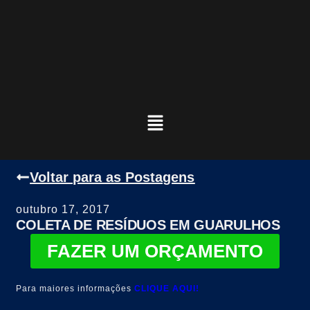
Voltar para as Postagens
outubro 17, 2017
COLETA DE RESÍDUOS EM GUARULHOS
FAZER UM ORÇAMENTO
Para maiores informações
CLIQUE AQUI!