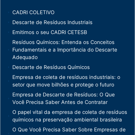
CADRI COLETIVO
Descarte de Resíduos Industriais
Emitimos o seu CADRI CETESB
Resíduos Químicos: Entenda os Conceitos
Fundamentais e a Importância do Descarte
Adequado
Descarte de Resíduos Químicos
Empresa de coleta de resíduos industriais: o
setor que move bilhões e protege o futuro
Empresa de Descarte de Resíduos: O Que
Você Precisa Saber Antes de Contratar
O papel vital da empresa de coleta de resíduos
químicos na preservação ambiental brasileira
O Que Você Precisa Saber Sobre Empresas de