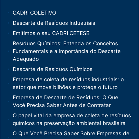
CADRI COLETIVO
Descarte de Resíduos Industriais
Emitimos o seu CADRI CETESB
Resíduos Químicos: Entenda os Conceitos
Fundamentais e a Importância do Descarte
Adequado
Descarte de Resíduos Químicos
Empresa de coleta de resíduos industriais: o
setor que move bilhões e protege o futuro
Empresa de Descarte de Resíduos: O Que
Você Precisa Saber Antes de Contratar
O papel vital da empresa de coleta de resíduos
químicos na preservação ambiental brasileira
O Que Você Precisa Saber Sobre Empresas de