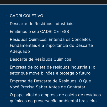
CADRI COLETIVO
Descarte de Resíduos Industriais
Emitimos o seu CADRI CETESB
Resíduos Químicos: Entenda os Conceitos
Fundamentais e a Importância do Descarte
Adequado
Descarte de Resíduos Químicos
Empresa de coleta de resíduos industriais: o
setor que move bilhões e protege o futuro
Empresa de Descarte de Resíduos: O Que
Você Precisa Saber Antes de Contratar
O papel vital da empresa de coleta de resíduos
químicos na preservação ambiental brasileira