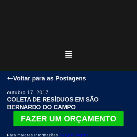
Voltar para as Postagens
outubro 17, 2017
COLETA DE RESÍDUOS EM SÃO
BERNARDO DO CAMPO
FAZER UM ORÇAMENTO
Para maiores informações
CLIQUE AQUI!