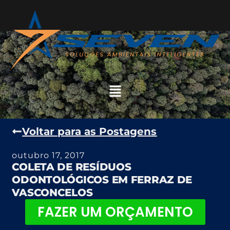
Voltar para as Postagens
outubro 17, 2017
COLETA DE RESÍDUOS
ODONTOLÓGICOS EM FERRAZ DE
VASCONCELOS
FAZER UM ORÇAMENTO