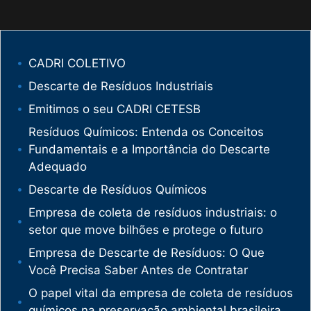
CADRI COLETIVO
Descarte de Resíduos Industriais
Emitimos o seu CADRI CETESB
Resíduos Químicos: Entenda os Conceitos
Fundamentais e a Importância do Descarte
Adequado
Descarte de Resíduos Químicos
Empresa de coleta de resíduos industriais: o
setor que move bilhões e protege o futuro
Empresa de Descarte de Resíduos: O Que
Você Precisa Saber Antes de Contratar
O papel vital da empresa de coleta de resíduos
químicos na preservação ambiental brasileira