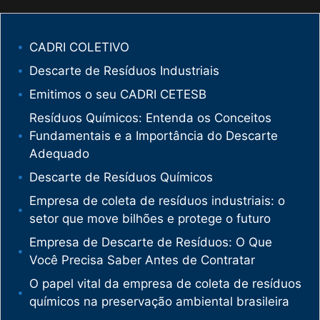
CADRI COLETIVO
Descarte de Resíduos Industriais
Emitimos o seu CADRI CETESB
Resíduos Químicos: Entenda os Conceitos
Fundamentais e a Importância do Descarte
Adequado
Descarte de Resíduos Químicos
Empresa de coleta de resíduos industriais: o
setor que move bilhões e protege o futuro
Empresa de Descarte de Resíduos: O Que
Você Precisa Saber Antes de Contratar
O papel vital da empresa de coleta de resíduos
químicos na preservação ambiental brasileira