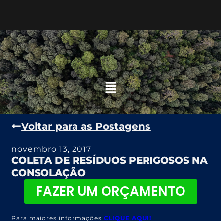
Voltar para as Postagens
novembro 13, 2017
COLETA DE RESÍDUOS PERIGOSOS NA
CONSOLAÇÃO
FAZER UM ORÇAMENTO
Para maiores informações
CLIQUE AQUI!