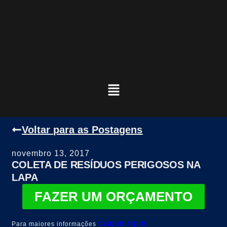
Voltar para as Postagens
novembro 13, 2017
COLETA DE RESÍDUOS PERIGOSOS NA
LAPA
FAZER UM ORÇAMENTO
Para maiores informações
CLIQUE AQUI!