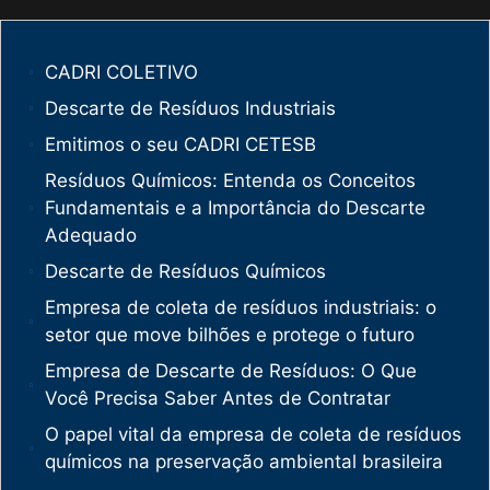
CADRI COLETIVO
Descarte de Resíduos Industriais
Emitimos o seu CADRI CETESB
Resíduos Químicos: Entenda os Conceitos
Fundamentais e a Importância do Descarte
Adequado
Descarte de Resíduos Químicos
Empresa de coleta de resíduos industriais: o
setor que move bilhões e protege o futuro
Empresa de Descarte de Resíduos: O Que
Você Precisa Saber Antes de Contratar
O papel vital da empresa de coleta de resíduos
químicos na preservação ambiental brasileira