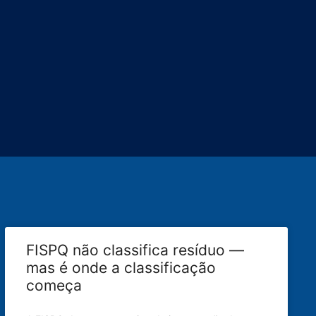
FISPQ não classifica resíduo —
mas é onde a classificação
começa