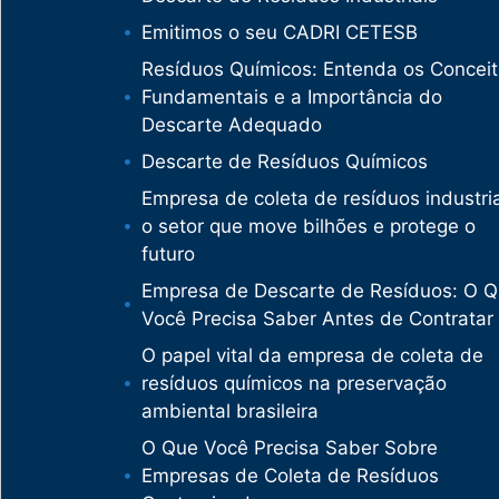
Emitimos o seu CADRI CETESB
Resíduos Químicos: Entenda os Concei
Fundamentais e a Importância do
Descarte Adequado
Descarte de Resíduos Químicos
Empresa de coleta de resíduos industria
o setor que move bilhões e protege o
futuro
Empresa de Descarte de Resíduos: O 
Você Precisa Saber Antes de Contratar
O papel vital da empresa de coleta de
resíduos químicos na preservação
ambiental brasileira
O Que Você Precisa Saber Sobre
Empresas de Coleta de Resíduos