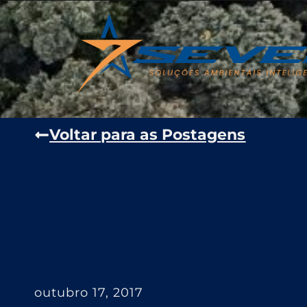
Voltar para as Postagens
outubro 17, 2017