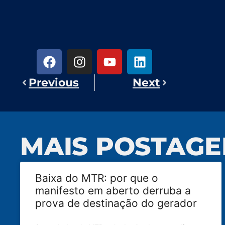
Previous
Next
MAIS POSTAGE
Baixa do MTR: por que o
manifesto em aberto derruba a
prova de destinação do gerador