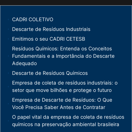
CADRI COLETIVO
Descarte de Resíduos Industriais
Emitimos o seu CADRI CETESB
Resíduos Químicos: Entenda os Conceitos
Fundamentais e a Importância do Descarte
Adequado
Descarte de Resíduos Químicos
Empresa de coleta de resíduos industriais: o
setor que move bilhões e protege o futuro
Empresa de Descarte de Resíduos: O Que
Você Precisa Saber Antes de Contratar
O papel vital da empresa de coleta de resíduos
químicos na preservação ambiental brasileira