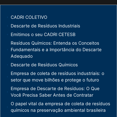
CADRI COLETIVO
Descarte de Resíduos Industriais
Emitimos o seu CADRI CETESB
Resíduos Químicos: Entenda os Conceitos
Fundamentais e a Importância do Descarte
Adequado
Descarte de Resíduos Químicos
Empresa de coleta de resíduos industriais: o
setor que move bilhões e protege o futuro
Empresa de Descarte de Resíduos: O Que
Você Precisa Saber Antes de Contratar
O papel vital da empresa de coleta de resíduos
químicos na preservação ambiental brasileira