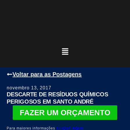
Voltar para as Postagens
novembro 13, 2017
DESCARTE DE RESÍDUOS QUÍMICOS
PERIGOSOS EM SANTO ANDRÉ
FAZER UM ORÇAMENTO
Para maiores informações
CLIQUE AQUI!