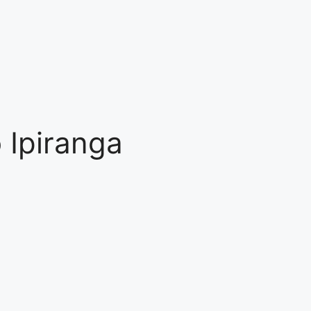
 Ipiranga