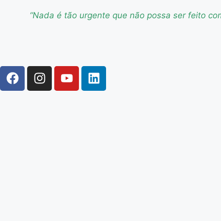
“Nada é tão urgente que não possa ser feito c