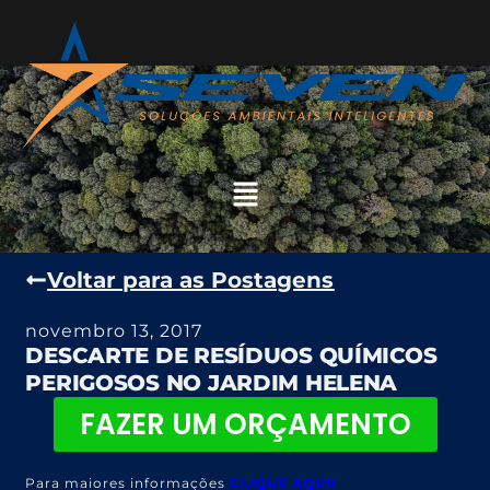
Voltar para as Postagens
novembro 13, 2017
DESCARTE DE RESÍDUOS QUÍMICOS
PERIGOSOS NO JARDIM HELENA
FAZER UM ORÇAMENTO
Para maiores informações
CLIQUE AQUI!