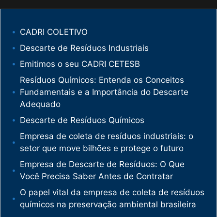
CADRI COLETIVO
Descarte de Resíduos Industriais
Emitimos o seu CADRI CETESB
Resíduos Químicos: Entenda os Conceitos
Fundamentais e a Importância do Descarte
Adequado
Descarte de Resíduos Químicos
Empresa de coleta de resíduos industriais: o
setor que move bilhões e protege o futuro
Empresa de Descarte de Resíduos: O Que
Você Precisa Saber Antes de Contratar
O papel vital da empresa de coleta de resíduos
químicos na preservação ambiental brasileira