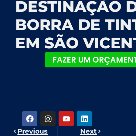
DESTINAÇÃO 
BORRA DE TIN
EM SÃO VICEN
FAZER UM ORÇAMEN
Previous
Next