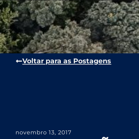
Voltar para as Postagens
novembro 13, 2017