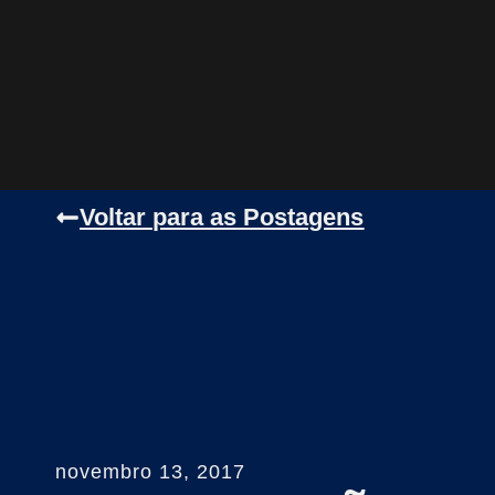
Voltar para as Postagens
novembro 13, 2017