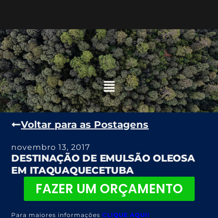
Voltar para as Postagens
novembro 13, 2017
DESTINAÇÃO DE EMULSÃO OLEOSA
EM ITAQUAQUECETUBA
FAZER UM ORÇAMENTO
Para maiores informações
CLIQUE AQUI!