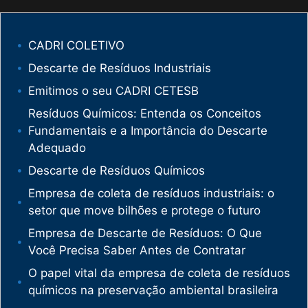
CADRI COLETIVO
Descarte de Resíduos Industriais
Emitimos o seu CADRI CETESB
Resíduos Químicos: Entenda os Conceitos
Fundamentais e a Importância do Descarte
Adequado
Descarte de Resíduos Químicos
Empresa de coleta de resíduos industriais: o
setor que move bilhões e protege o futuro
Empresa de Descarte de Resíduos: O Que
Você Precisa Saber Antes de Contratar
O papel vital da empresa de coleta de resíduos
químicos na preservação ambiental brasileira